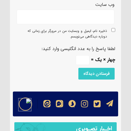
وب‌ سایت
ذخیره نام، ایمیل و وبسایت من در مرورگر برای زمانی که
دوباره دیدگاهی می‌نویسم.
لطفا پاسخ را به عدد انگلیسی وارد کنید:
چهار × یک =
اخـبار تصـویری