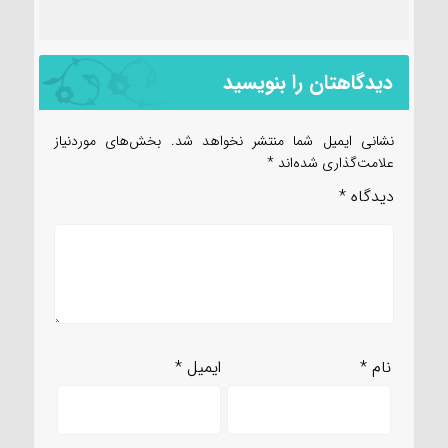
دیدگاهتان را بنویسید
نشانی ایمیل شما منتشر نخواهد شد.
بخش‌های موردنیاز
علامت‌گذاری شده‌اند
*
دیدگاه
*
نام
*
ایمیل
*