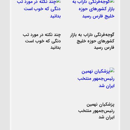
گوجه‌فرنگی داراب به بازار
چند نکته در مورد تب
کشورهای حوزه خلیج
دنگی که خوب است
فارس رسید
بدانید
پزشکیان نهمین
رئیس‌جمهور منتخب
ایران شد