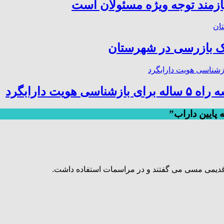
ازمند توجه ویژه مسئولان است
 بازرسی در شهرستان
ت دارابگرد
دیمی مسی می گفتند و در مراسمات استفاده داشت.