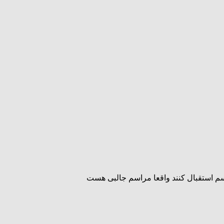
سم استقبال کنند واقعا مراسم جالبی هست