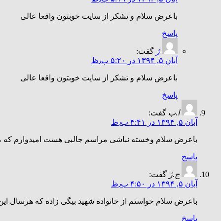
باعرض سلام و تشکر از سایت خوبتون واقعا عالی
پاسخ
ژ
گفت:
آبان ۵, ۱۳۹۴ در ۵:۲۰ ب٫ظ
باعرض سلام و تشکر از سایت خوبتون واقعا عالی
پاسخ
ا.ب
گفت:
آبان ۵, ۱۳۹۴ در ۴:۴۱ ب٫ظ
باعرض سلام وخسته نباشی مراسم جالبی هست امیدوارم که مر
پاسخ
ج.ژ
گفت:
آبان ۵, ۱۳۹۴ در ۴:۵۰ ب٫ظ
باعرض سلام خواستم از خانواده شهید بیگی زاده که هرسال این
پاسخ