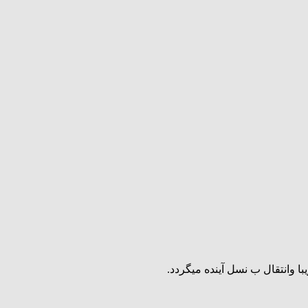
 وانتقال ب نسل آینده میگردد.