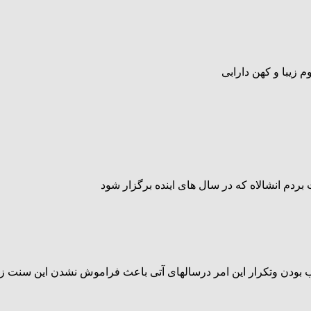
 زیبا و کهن دارابی
بردم انشالاه که در سال های اینده برگزار شود
ودن وتکرار این امر درسالهای آتی باعث فراموش نشدن این سنت زیبا