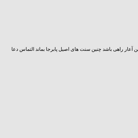
ار راهی باشد چنین سنت های اصیل پابرجا بماند التماس دعا