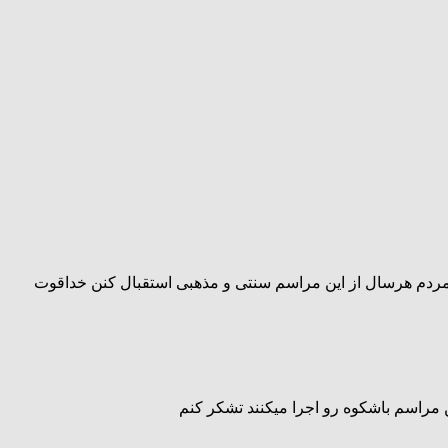
دم هرسال از این مراسم سنتی و مذهبی استقبال کنن خداقوت
 مراسم باشکوه رو اجرا میکنند تشکر کنم