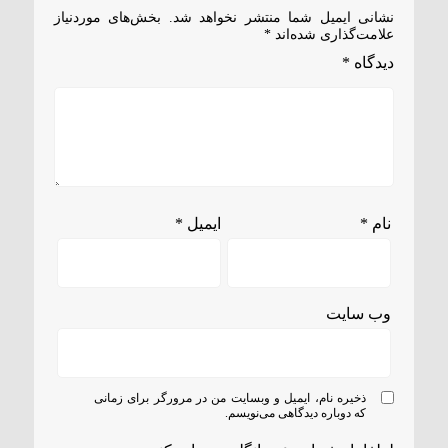
نشانی ایمیل شما منتشر نخواهد شد.
بخش‌های موردنیاز
علامت‌گذاری شده‌اند
*
دیدگاه
*
نام
*
ایمیل
*
وب‌ سایت
ذخیره نام، ایمیل و وبسایت من در مرورگر برای زمانی
که دوباره دیدگاهی می‌نویسم.