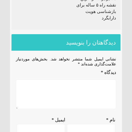
نقشه راه ۵ ساله برای
بازشناسی هویت
دارابگرد
دیدگاهتان را بنویسید
نشانی ایمیل شما منتشر نخواهد شد.
بخش‌های موردنیاز
علامت‌گذاری شده‌اند
*
دیدگاه
*
نام
*
ایمیل
*