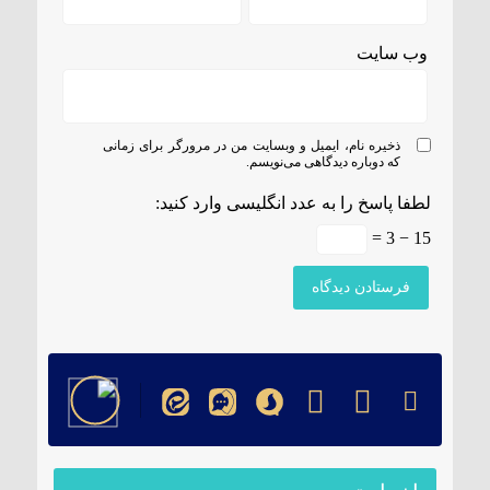
وب‌ سایت
ذخیره نام، ایمیل و وبسایت من در مرورگر برای زمانی
که دوباره دیدگاهی می‌نویسم.
لطفا پاسخ را به عدد انگلیسی وارد کنید:
15 − 3 =