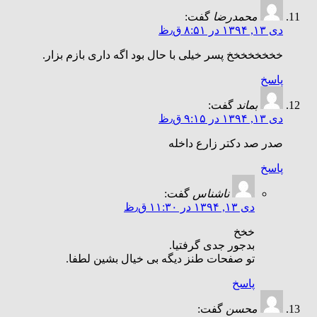
محمدرضا
گفت:
دی ۱۳, ۱۳۹۴ در ۸:۵۱ ق٫ظ
خخخخخخخخ پسر خیلی با حال بود اگه داری بازم بزار.
پاسخ
بماند
گفت:
دی ۱۳, ۱۳۹۴ در ۹:۱۵ ق٫ظ
صدر صد دکتر زارع داخله
پاسخ
ناشناس
گفت:
دی ۱۳, ۱۳۹۴ در ۱۱:۳۰ ق٫ظ
خخخ
بدجور جدی گرفتیا.
تو صفحات طنز دیگه بی خیال بشین لطفا.
پاسخ
محسن
گفت: