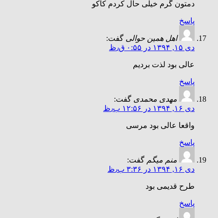
دمتون گرم خیلی حال کردم کاکو
پاسخ
اهل همین حوالی
گفت:
دی ۱۵, ۱۳۹۴ در ۰:۵۵ ق٫ظ
عالی بود لذت بردیم
پاسخ
مهدی محمدی
گفت:
دی ۱۶, ۱۳۹۴ در ۱۲:۵۶ ب٫ظ
واقعا عالی بود مرسی
پاسخ
منم میگم
گفت:
دی ۱۶, ۱۳۹۴ در ۳:۳۶ ب٫ظ
طرح قدیمی بود
پاسخ