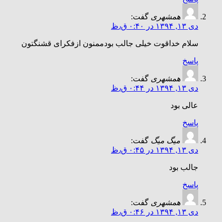
همشهری
گفت:
دی ۱۳, ۱۳۹۴ در ۰:۴۰ ق٫ظ
سلام خداقوت خیلی جالب بودممنون ازفکرای قشنگتون
پاسخ
همشهری
گفت:
دی ۱۳, ۱۳۹۴ در ۰:۴۴ ق٫ظ
عالی بود
پاسخ
میگ میگ
گفت:
دی ۱۳, ۱۳۹۴ در ۰:۴۵ ق٫ظ
جالب بود
پاسخ
همشهری
گفت:
دی ۱۳, ۱۳۹۴ در ۰:۴۶ ق٫ظ