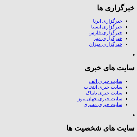
خبرگزاری ها
خبرگزاری ایرنا
خبرگزاری ایسنا
خبرگزاری فارس
خبرگزاری مهر
خبرگزاری میزان
سایت های خبری
سایت خبری الف
سایت خبری انتخاب
سایت خبری تابناک
سایت خبری جهان نیوز
سایت خبری مشرق
سایت های شخصیت ها