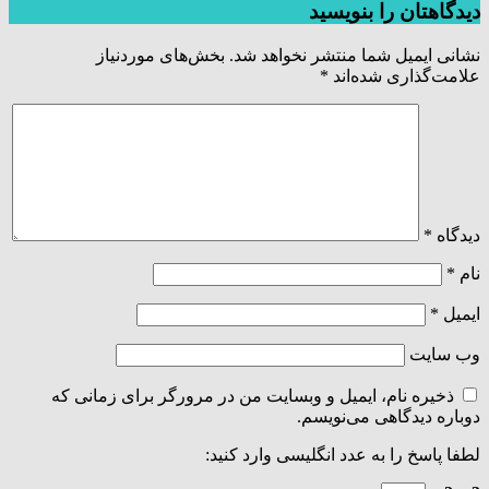
دیدگاهتان را بنویسید
نشانی ایمیل شما منتشر نخواهد شد.
بخش‌های موردنیاز
علامت‌گذاری شده‌اند
*
دیدگاه
*
نام
*
ایمیل
*
وب‌ سایت
ذخیره نام، ایمیل و وبسایت من در مرورگر برای زمانی که
دوباره دیدگاهی می‌نویسم.
لطفا پاسخ را به عدد انگلیسی وارد کنید: