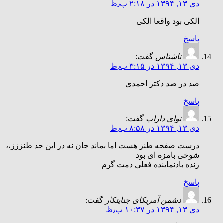
دی ۱۳, ۱۳۹۴ در ۲:۱۸ ب٫ظ
الکی بود واقعا الکی
پاسخ
ناشناس
گفت:
دی ۱۳, ۱۳۹۴ در ۳:۱۵ ب٫ظ
صد در صد دکتر احمدی
پاسخ
نوای داراب
گفت:
دی ۱۳, ۱۳۹۴ در ۸:۵۸ ب٫ظ
درست صفحه طنز هست اما بماند جان نه در این حد طنززز،،
شوخی بامزه ای بود
زنده بادنماینده فعلی دمت گرم
پاسخ
دشمن آمریکای جنایتکار
گفت:
دی ۱۳, ۱۳۹۴ در ۱۰:۳۷ ب٫ظ