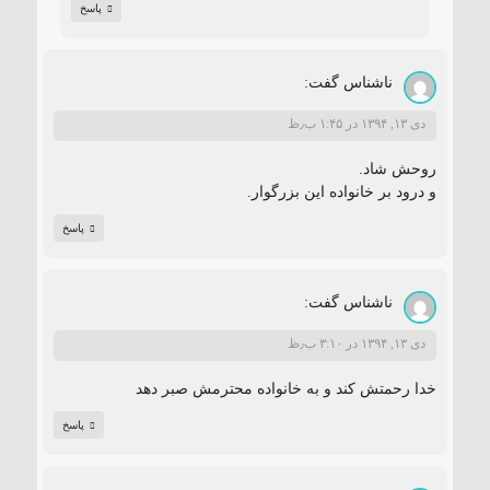
پاسخ
ناشناس
گفت:
دی ۱۳, ۱۳۹۴ در ۱:۴۵ ب٫ظ
روحش شاد.
و درود بر خانواده این بزرگوار.
پاسخ
ناشناس
گفت:
دی ۱۳, ۱۳۹۴ در ۳:۱۰ ب٫ظ
خدا رحمتش کند و به خانواده محترمش صبر دهد
پاسخ