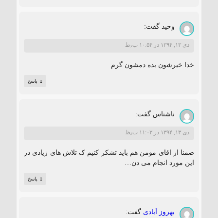
وحيد
گفت:
دی ۱۳, ۱۳۹۴ در ۱۰:۵۴ ب٫ظ
خدا خیرشون بده دمشون گرم
پاسخ
ناشناس
گفت:
دی ۱۳, ۱۳۹۴ در ۱۱:۰۲ ب٫ظ
ضمنا از اقای مومن هم باید تشکر کنیم ک تلاش های زیادی در
این مورد انجام می دن…
پاسخ
بهروز آبادی
گفت: