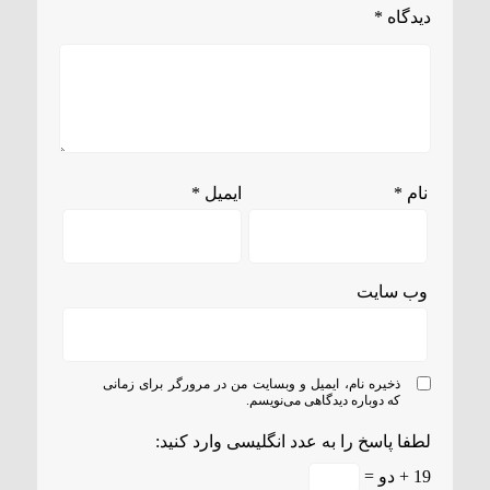
دیدگاه
*
نام
*
ایمیل
*
وب‌ سایت
ذخیره نام، ایمیل و وبسایت من در مرورگر برای زمانی
که دوباره دیدگاهی می‌نویسم.
لطفا پاسخ را به عدد انگلیسی وارد کنید:
19 + دو =