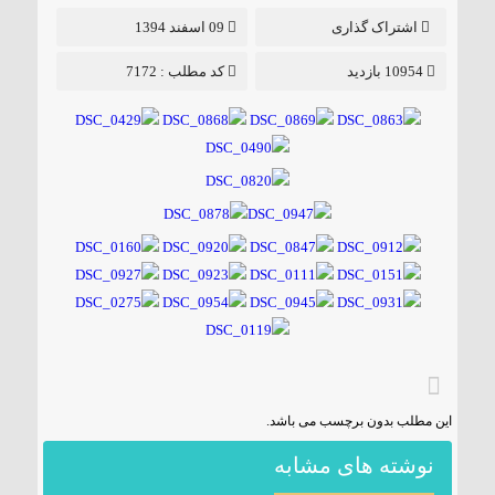
اشتراک گذاری
09 اسفند 1394
10954 بازدید
کد مطلب : 7172
این مطلب بدون برچسب می باشد.
نوشته های مشابه