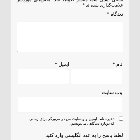
علامت‌گذاری شده‌اند
*
دیدگاه
*
نام
*
ایمیل
*
وب‌ سایت
ذخیره نام، ایمیل و وبسایت من در مرورگر برای زمانی
که دوباره دیدگاهی می‌نویسم.
لطفا پاسخ را به عدد انگلیسی وارد کنید: