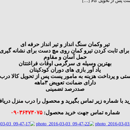
ست پس از تحویل کالا […]
تیر وکمان سنگ انداز و تیر انداز حرفه ای
برای ثابت کردن تیرو کمان روی مچ دست برای نشانه گیری 
حمل آسان و مقاوم
بهترین وسیله ی سرگرمی اوقات فراغتتان
یاد آور بازی های دوران کودکیتان
تی و پرداخت هزینه به مامور پست پس از تحویل کالا درب
دارای ضمانت تعویض ۳ماهه
صددرصد تضمینی
 با شماره زیر تماس بگیرید و محصول را درب منزل دریاف
شماره تماس جهت خرید محصول:
۰۹۰۳۶۴۷۳۰۷۵