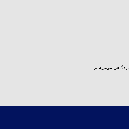
دیدگاهی می‌نویسم.