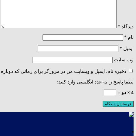
دیدگاه
*
نام
*
ایمیل
*
وب‌ سایت
ذخیره نام، ایمیل و وبسایت من در مرورگر برای زمانی که دوباره 
لطفا پاسخ را به عدد انگلیسی وارد کنید:
4 × دو =