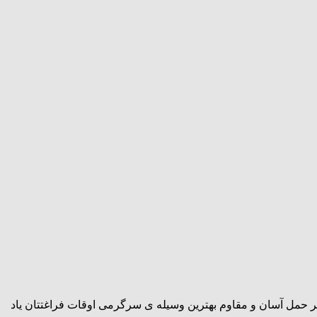
تر حمل آسان و مقاوم بهترین وسیله ی سرگرمی اوقات فراغتتان یاد