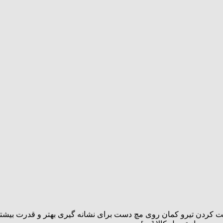
 ثابت کردن تیرو کمان روی مچ دست برای نشانه گیری بهتر و قدرت بیش