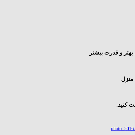
بهتر و قدرت بیشتر
 منزل
ت کنید.