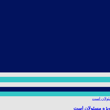
ویژه مسئولان است