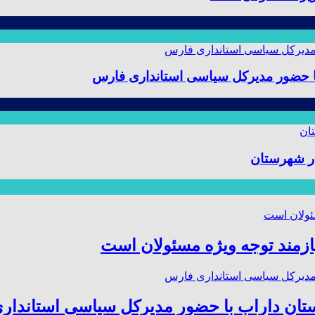
 با حضور مدیرکل سیاسی استانداری فارس
ر شهرستان
ازمند توجه ویژه مسئولان است
ستان داراب با حضور مدیرکل سیاسی استاندا