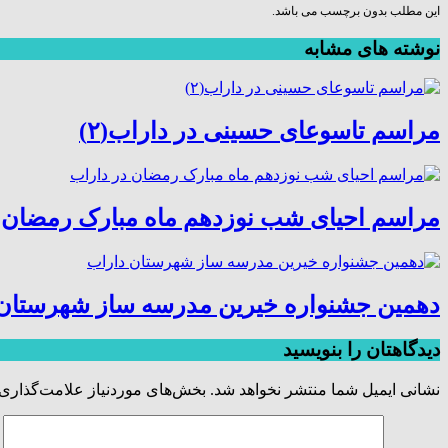
این مطلب بدون برچسب می باشد.
نوشته های مشابه
مراسم تاسوعای حسینی در داراب(۲)
مراسم احیای شب نوزدهم ماه مبارک رمضان 
دهمین جشنواره خیرین مدرسه ساز شهرستان
دیدگاهتان را بنویسید
نشانی ایمیل شما منتشر نخواهد شد.
بخش‌های موردنیاز علامت‌گذاری 