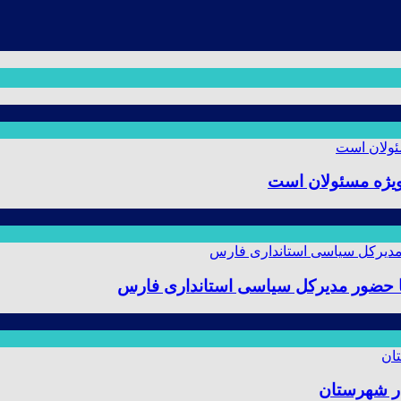
ویژه مسئولان است
 با حضور مدیرکل سیاسی استانداری فارس
ر شهرستان