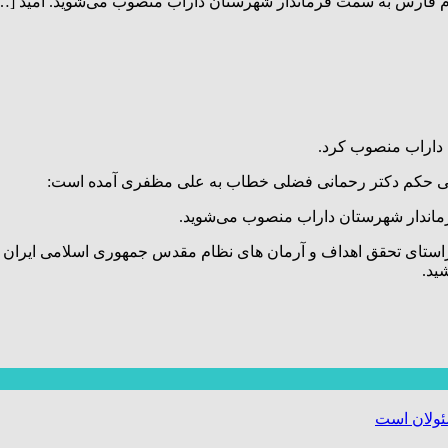
ترم فارس به سمت فرماندار شهرستان داراب منصوب می‌شوید. امید […
داراب منصوب کرد.
 طی حکم دکتر رحمانی فضلی خطاب به علی مظفری آمده است:
رماندار شهرستان داراب منصوب می‌شوید.
استای تحقق اهداف و آرمان های نظام مقدس جمهوری اسلامی ایران و س
ید.