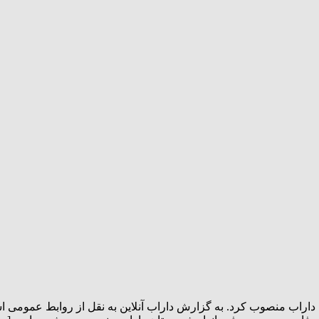
اراب منصوب کرد. به گزارش داراب آنلاین به نقل از روابط عمومی