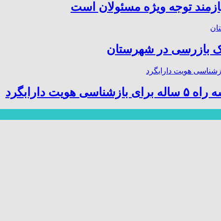
ازمند توجه ویژه مسئولان است
 بازرسی در شهرستان
ت دارابگرد