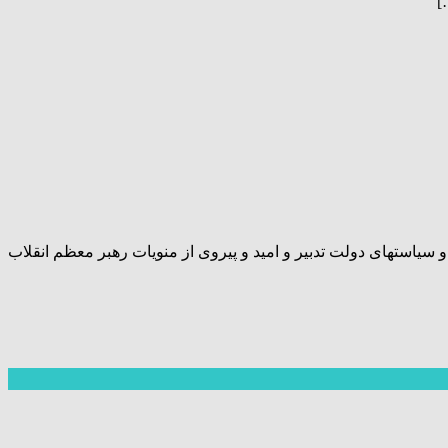
]
یاستهای دولت تدبیر و امید و پیروی از منویات رهبر معظم انقلاب