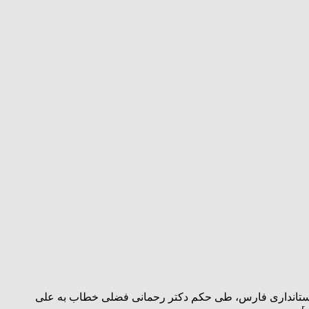
 استانداری فارس، طی حکم دکتر رحمانی فضلی خطاب به علی