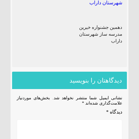
دهمین جشنواره خیرین
مدرسه ساز شهرستان
داراب
دیدگاهتان را بنویسید
نشانی ایمیل شما منتشر نخواهد شد.
بخش‌های موردنیاز
علامت‌گذاری شده‌اند
*
دیدگاه
*