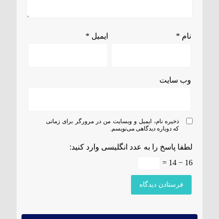
نام
*
ایمیل
*
وب‌ سایت
ذخیره نام، ایمیل و وبسایت من در مرورگر برای زمانی
که دوباره دیدگاهی می‌نویسم.
لطفا پاسخ را به عدد انگلیسی وارد کنید:
16 − 14 =