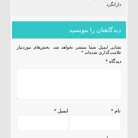
دارابگرد
دیدگاهتان را بنویسید
نشانی ایمیل شما منتشر نخواهد شد.
بخش‌های موردنیاز
علامت‌گذاری شده‌اند
*
دیدگاه
*
نام
*
ایمیل
*