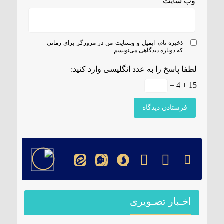
وب‌ سایت
ذخیره نام، ایمیل و وبسایت من در مرورگر برای زمانی
که دوباره دیدگاهی می‌نویسم.
لطفا پاسخ را به عدد انگلیسی وارد کنید:
15 + 4 =
اخـبار تصـویری