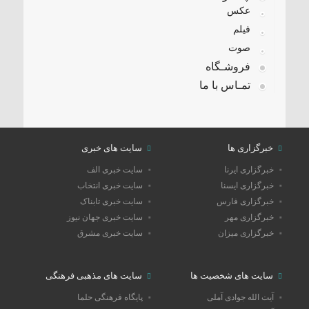
عکس
فیلم
صوت
فروشـگاه
تمـاس با ما
خبرگزاری ها
سایت های خبری
خبرگزاری ایرنا
سایت خبری الف
خبرگزاری ایسنا
سایت خبری انتخاب
خبرگزاری فارس
سایت خبری تابناک
خبرگزاری مهر
سایت خبری جهان نیوز
خبرگزاری میزان
سایت خبری مشرق
سایت های شخصیت ها
سایت های مذهبی فرهنگی
آیت الله جوادی آملی
پایگاه فرهنگی حلما