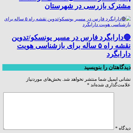
مشترک بازرسی در شهرستان
🔴دارابگرد فارس در مسیر یونسکو/تدوین
نقشه راه ۵ ساله برای بازشناسی هویت
دارابگرد
دیدگاهتان را بنویسید
نشانی ایمیل شما منتشر نخواهد شد.
بخش‌های موردنیاز
علامت‌گذاری شده‌اند
*
دیدگاه
*