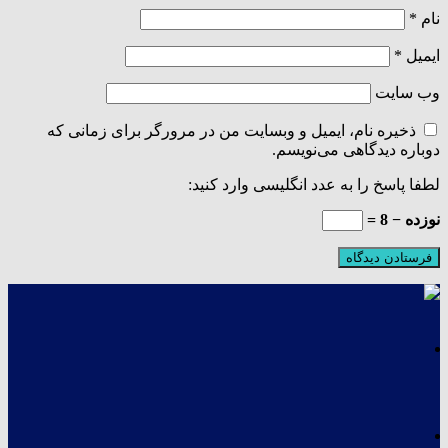
نام
*
ایمیل
*
وب‌ سایت
ذخیره نام، ایمیل و وبسایت من در مرورگر برای زمانی که
دوباره دیدگاهی می‌نویسم.
لطفا پاسخ را به عدد انگلیسی وارد کنید:
نوزده − 8 =