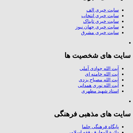
سایت خبری الف
سایت خبری انتخاب
سایت خبری تابناک
سایت خبری جهان نیوز
سایت خبری مشرق
سایت های شخصیت ها
آیت الله جوادی آملی
آیت الله خامنه ای
آیت الله مصباح یزدی
آیت الله نوری همدانی
استاد شهید مطهری
سایت های مذهبی فرهنگی
پایگاه فرهنگی حلما
دائرة المعارف فقه اسلامی