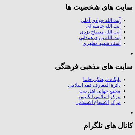
سایت های شخصیت ها
آیت الله جوادی آملی
آیت الله خامنه ای
آیت الله مصباح یزدی
آیت الله نوری همدانی
استاد شهید مطهری
سایت های مذهبی فرهنگی
پایگاه فرهنگی حلما
دائرة المعارف فقه اسلامی
مجمع جهانی اهل بیت
مرکز اسلامی انگلیس
مرکز الاشعاع الاسلامی
کانال های تلگرام