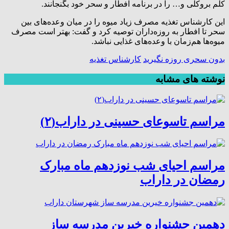
کلم بروکلی و… را در برنامه افطار و سحر خود بگنجانند.
این کارشناس تغذیه مصرف زیاد میوه را در میان وعده‌های بین
سحر تا افطار به روزه‌داران توصیه کرد و گفت: بهتر است مصرف
میوه‌ها هم‌زمان با وعده‌های غذایی نباشد.
بدون سحری روزه نگیرید
کارشناس تغذیه
نوشته های مشابه
مراسم تاسوعای حسینی در داراب(۲)
مراسم احیای شب نوزدهم ماه مبارک
رمضان در داراب
دهمین جشنواره خیرین مدرسه ساز