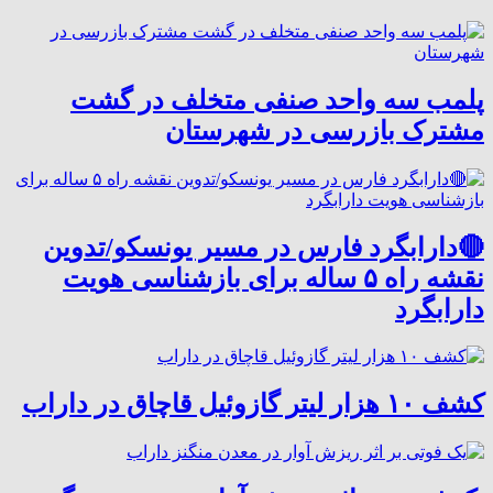
پلمب سه واحد صنفی متخلف در گشت
مشترک بازرسی در شهرستان
🔴دارابگرد فارس در مسیر یونسکو/تدوین
نقشه راه ۵ ساله برای بازشناسی هویت
دارابگرد
کشف ۱۰ هزار لیتر گازوئیل قاچاق در داراب