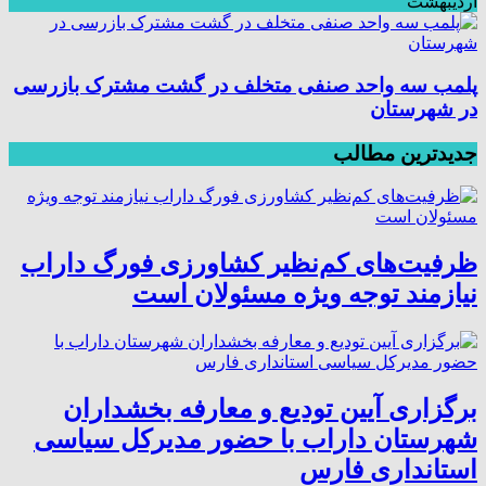
اردیبهشت
پلمب سه واحد صنفی متخلف در گشت مشترک بازرسی
در شهرستان
جدیدترین مطالب
ظرفیت‌های کم‌نظیر کشاورزی فورگ داراب
نیازمند توجه ویژه مسئولان است
برگزاری آیین تودیع و معارفه بخشداران
شهرستان داراب با حضور مدیرکل سیاسی
استانداری فارس