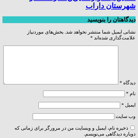
شهرستان داراب
دیدگاهتان را بنویسید
نشانی ایمیل شما منتشر نخواهد شد.
بخش‌های موردنیاز
علامت‌گذاری شده‌اند
*
دیدگاه
*
نام
*
ایمیل
*
وب‌ سایت
ذخیره نام، ایمیل و وبسایت من در مرورگر برای زمانی که
دوباره دیدگاهی می‌نویسم.