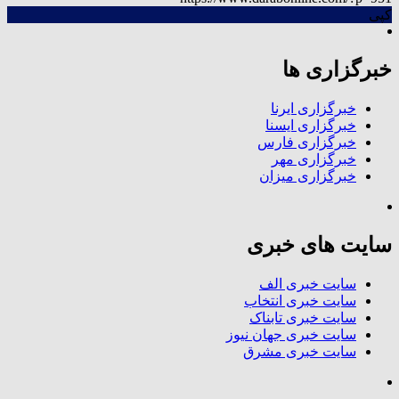
کپی
خبرگزاری ها
خبرگزاری ایرنا
خبرگزاری ایسنا
خبرگزاری فارس
خبرگزاری مهر
خبرگزاری میزان
سایت های خبری
سایت خبری الف
سایت خبری انتخاب
سایت خبری تابناک
سایت خبری جهان نیوز
سایت خبری مشرق