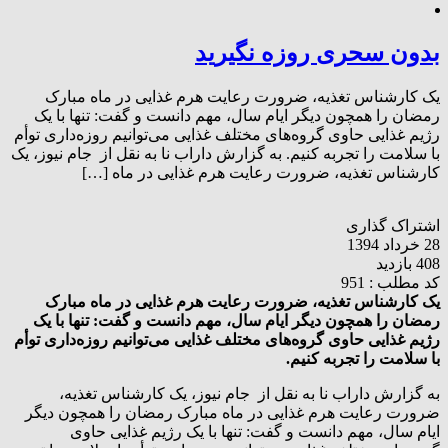
بدون سحری روزه نگیرید
یک کارشناس تغذیه، ضرورت رعایت هرم غذایی در ماه مبارک
رمضان را همچون دیگر ایام سال، مهم دانست و گفت: تنها با یک
رژیم غذایی حاوی گروه‌های مختلف غذایی می‌توانیم روزه‌داری توأم
با سلامت را تجربه کنیم. به گزارش داراب نا به نقل از جام نیوز، یک
کارشناس تغذیه، ضرورت رعایت هرم غذایی در ماه […]
اشتراک گذاری
28 خرداد 1394
408 بازدید
کد مطلب : 951
یک کارشناس تغذیه، ضرورت رعایت هرم غذایی در ماه مبارک
رمضان را همچون دیگر ایام سال، مهم دانست و گفت: تنها با یک
رژیم غذایی حاوی گروه‌های مختلف غذایی می‌توانیم روزه‌داری توأم
با سلامت را تجربه کنیم.
به گزارش داراب نا به نقل از جام نیوز، یک کارشناس تغذیه،
ضرورت رعایت هرم غذایی در ماه مبارک رمضان را همچون دیگر
ایام سال، مهم دانست و گفت: تنها با یک رژیم غذایی حاوی