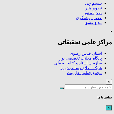
بیسیم چی
تصویر هنر
صحیفه نور
عصر روشنگری
مدع عشق
مراکز علمی تحقیقاتی
آستان قدس رضوی
پایگاه مجلات تخصصی نور
سازمان اسناد و کتابخانه ملی
شبکه اطلاع رسانی حوزه
مجمع جهانی اهل بیت
×
تماس با ما
×