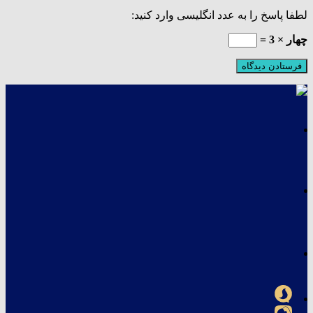
لطفا پاسخ را به عدد انگلیسی وارد کنید:
چهار × 3 =