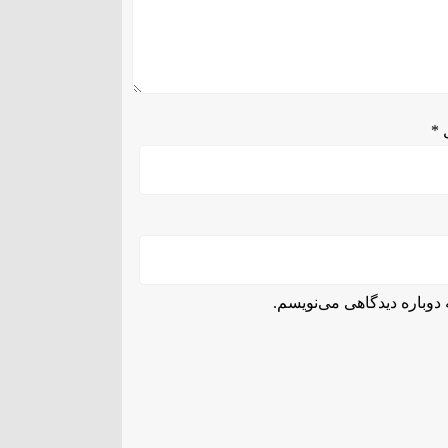
ل
*
دوباره دیدگاهی می‌نویسم.