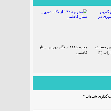
ین مسابقه
محرم ۱۴۴۵ از نگاه دوربین ستار
اب (۲)
کاظمی
‌گذاری شده‌اند
*