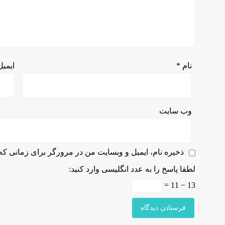
نام
*
ایمی
وب‌ سایت
ذخیره نام، ایمیل و وبسایت من در مرورگر برای زمانی که 
لطفا پاسخ را به عدد انگلیسی وارد کنید:
13 − 11 =