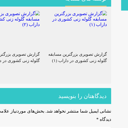
گزارش تصویری بزرگترین مسابقه
گزارش تصویری بزرگتر
گلوله زنی کشوری در داراب (۱)
گلوله زنی کشوری در دار
دیدگاهتان را بنویسید
نشانی ایمیل شما منتشر نخواهد شد.
بخش‌های موردنیاز علامت
دیدگاه
*