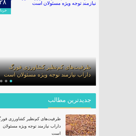
۲۸
۰۹
اردیبهشت
خرداد
لف در گشت
ظرفیت‌های کم‌نظیر کشاورزی فورگ
ان
داراب نیازمند توجه ویژه مسئولان است
جدیدترین مطالب
ظرفیت‌های کم‌نظیر کشاورزی فور
داراب نیازمند توجه ویژه مسئولان
است