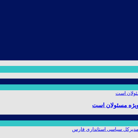
ویژه مسئولان است