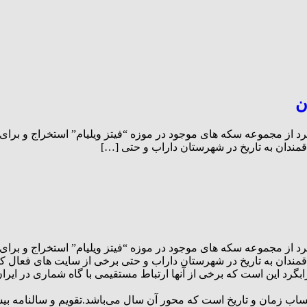
ن
از مجموعه سکه های موجود در موزه “فیتز ویلیام” استخراج و برای ا
مندان به تاریخ در شهرستان داراب و حتی […]
از مجموعه سکه های موجود در موزه “فیتز ویلیام” استخراج و برای ا
قمندان به تاریخ در شهرستان داراب و حتی برخی از سایت های فعال 
 این است که برخی از آنها ارتباط مستقیمی با گاه شماری در ایران د
 حساب زمان و تاریخ است که محور آن سال می‌باشد.تقویم و سالنامه بی