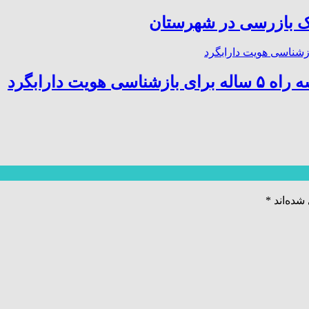
 بازرسی در شهرستان
ت دارابگرد
شده‌اند
*