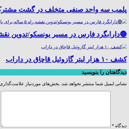
پلمب سه واحد صنفی متخلف در گشت مشترک
🔴دارابگرد فارس در مسیر یونسکو/تدوین نقشه راه ۵ ساله برای بازشناسی هوی
کشف ۱۰ هزار لیتر گازوئیل قاچاق در داراب
دیدگاهتان را بنویسید
نشانی ایمیل شما منتشر نخواهد شد.
بخش‌های موردنیاز علامت‌گذاری 
دیدگاه
*