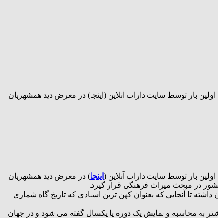
ولین بار توسط سایت داراب آنلاین (اینجا) در معرض دید همشهریان
ولین بار توسط سایت داراب آنلاین (
اینجا
) در معرض دید همشهریان
کشور در مبحث میراث فرهنگی قرار گیرد.
اشته تا آنجایی که بعنوان کهن ترین اسنادی که تاریخ گاه شماری
شتر به محاسبه و نمایش یک‌ دوره یا یکسال گفته می شود و در جهان