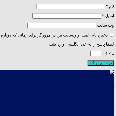
نام
*
ایمیل
*
وب‌ سایت
ذخیره نام، ایمیل و وبسایت من در مرورگر برای زمانی که دوباره 
لطفا پاسخ را به عدد انگلیسی وارد کنید:
1 × 4 =