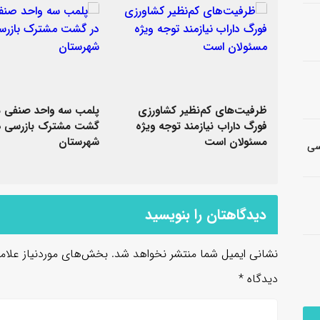
ظرفیت‌های کم‌نظیر کشاورزی
پلمب سه واحد صنفی م
فورگ داراب نیازمند توجه ویژه
گشت مشترک بازرسی د
مسئولان است
شهرستان
شناسی
دیدگاهتان را بنویسید
نشانی ایمیل شما منتشر نخواهد شد.
بخش‌های موردنیاز علام
دیدگاه
*