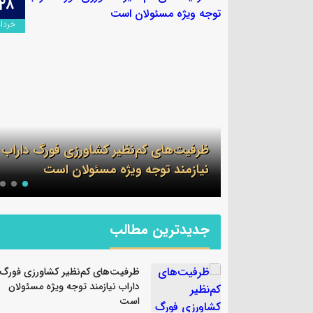
۲۸
۰۹
اردیبهشت
خرداد
لف در گشت
ظرفیت‌های کم‌نظیر کشاورزی فورگ داراب
ن
نیازمند توجه ویژه مسئولان است
جدیدترین مطالب
ظرفیت‌های کم‌نظیر کشاورزی فورگ
داراب نیازمند توجه ویژه مسئولان
است