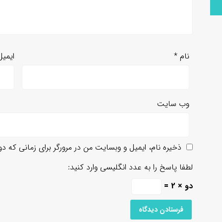
نام
*
ایمی
وب‌ سایت
ذخیره نام، ایمیل و وبسایت من در مرورگر برای زمانی که د
لطفا پاسخ را به عدد انگلیسی وارد کنید:
دو × 2 =