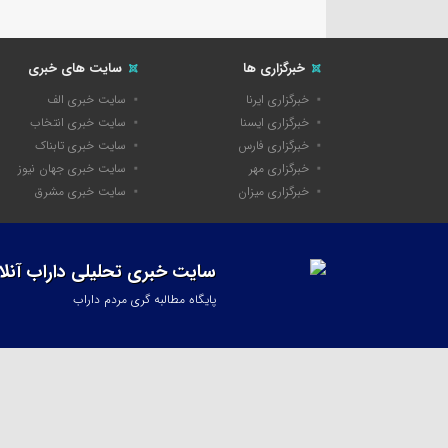
خبرگزاری ها
سایت های خبری
خبرگزاری ایرنا
سایت خبری الف
خبرگزاری ایسنا
سایت خبری انتخاب
خبرگزاری فارس
سایت خبری تابناک
خبرگزاری مهر
سایت خبری جهان نیوز
خبرگزاری میزان
سایت خبری مشرق
سایت خبری تحلیلی داراب آنلا
پایگاه مطالبه گری مردم داراب