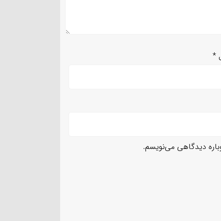
ل
*
وباره دیدگاهی می‌نویسم.