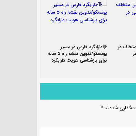
تخلف در
🔴دارابگرد فارس در مسیر
ر
یونسکو/تدوین نقشه راه ۵ ساله
برای بازشناسی هویت دارابگرد
ت‌گذاری شده‌اند
*