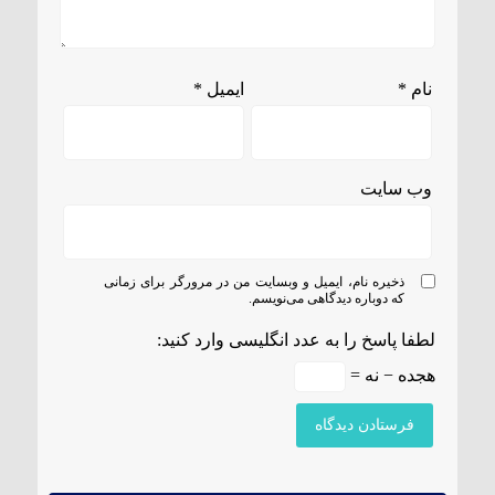
نام
*
ایمیل
*
وب‌ سایت
ذخیره نام، ایمیل و وبسایت من در مرورگر برای زمانی
که دوباره دیدگاهی می‌نویسم.
لطفا پاسخ را به عدد انگلیسی وارد کنید:
هجده − نه =