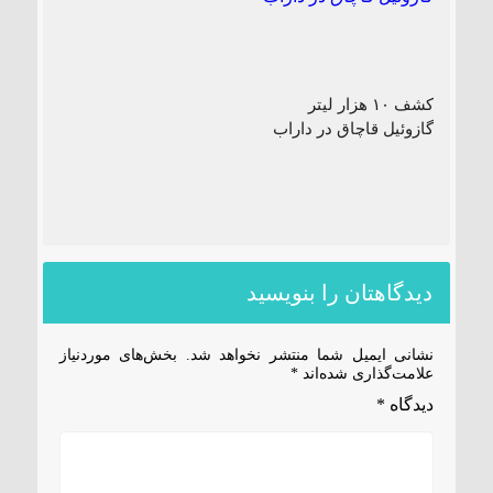
کشف ۱۰ هزار لیتر
گازوئیل قاچاق در داراب
دیدگاهتان را بنویسید
نشانی ایمیل شما منتشر نخواهد شد.
بخش‌های موردنیاز
علامت‌گذاری شده‌اند
*
دیدگاه
*