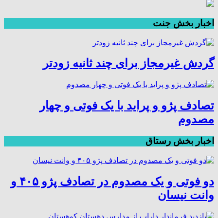
اخبار بخش جنت
گردش غیرمجاز برای چند ثانیه زودتر
تصادف پژو و پراید با یک فوتی و چهار
مصدوم
اخبار بخش رستاق
دو فوتی و یک مصدوم در تصادف پژو ۴۰۵ و
وانت نیسان