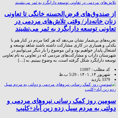
از صندوق‌های قرض‌الحسنه خانگی تا تعاونی
زنان خانه‌دار/ وقتی تلاش‌های مردمی در
تعاونی توسعه دارابگرد به ثمر می‌نشیند
تجربه‌های بی‌شمار نشان می‌دهد که هر کجا مردم در کنار هم با
یکدلی و همیاری در کاری مشارکت داشته باشند شاهد توسعه و
اشتغال پایدار خواهیم بود و این موضوع را بار دیگر می‌توانیم در
شهرستان داراب و مشارکت‌های مردمی که در تعاونی به نام تعاونی
توسعه دارابگرد شکل گرفته است، به وضوح ببینیم. به […]
کد مطلب : 11097
شهریور ۱۴, ۱۴۰۱ - 5:29 ب.ظ
3379 بازدید
سومین روز کمک رسانی نیروهای مردمی و
دولتی به مردم سیل زده زین آباد+کلیپ