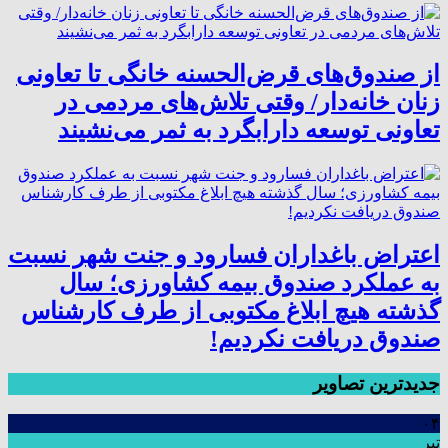
از صندوق‌های قرض‌الحسنه خانگی تا تعاونی
زنان خانه‌دار/ وقتی تلاش‌های مردمی در
تعاونی توسعه دارابگرد به ثمر می‌نشیند
اعتراض باغداران فسارود و جنت شهر نسبت
به عملکرد صندوق بیمه کشاورزی؛ سال
گذشته هیچ ابلاغ مکتوبی از طرف کارشناس
صندوق دریافت نکردیم!
جدیدترین تصاویر
۰۴
تیر