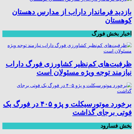
بازدید فرماندار داراب از مدارس دهستان
کوهستان
اخبار بخش فورگ
ظرفیت‌های کم‌نظیر کشاورزی فورگ داراب
نیازمند توجه ویژه مسئولان است
برخورد موتورسیکلت و پژو ۴۰۵ در فورگ یک
فوتی برجای گذاشت
بخش فسارود