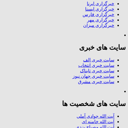
خبرگزاری ایرنا
خبرگزاری ایسنا
خبرگزاری فارس
خبرگزاری مهر
خبرگزاری میزان
سایت های خبری
سایت خبری الف
سایت خبری انتخاب
سایت خبری تابناک
سایت خبری جهان نیوز
سایت خبری مشرق
سایت های شخصیت ها
آیت الله جوادی آملی
آیت الله خامنه ای
آیت الله مصباح یزدی