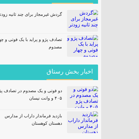
گردش غیرمجاز برای چند ثانیه زودت
تصادف پژو و پراید با یک فوتی و چه
مصدوم
اخبار بخش رستاق
دو فوتی و یک مصدوم در تصادف پژ
۴۰۵ و وانت نیسان
بازدید فرماندار داراب از مدارس
دهستان کوهستان