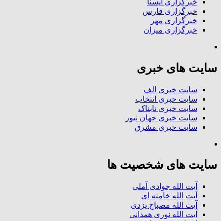
خبرگزاری ایسنا
خبرگزاری فارس
خبرگزاری مهر
خبرگزاری میزان
سایت های خبری
سایت خبری الف
سایت خبری انتخاب
سایت خبری تابناک
سایت خبری جهان نیوز
سایت خبری مشرق
سایت های شخصیت ها
آیت الله جوادی آملی
آیت الله خامنه ای
آیت الله مصباح یزدی
آیت الله نوری همدانی