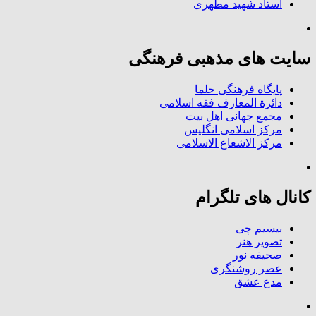
استاد شهید مطهری
سایت های مذهبی فرهنگی
پایگاه فرهنگی حلما
دائرة المعارف فقه اسلامی
مجمع جهانی اهل بیت
مرکز اسلامی انگلیس
مرکز الاشعاع الاسلامی
کانال های تلگرام
بیسیم چی
تصویر هنر
صحیفه نور
عصر روشنگری
مدع عشق