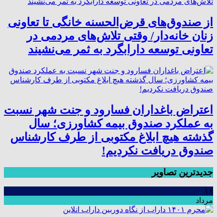
از صندوق‌های قرض‌الحسنه خانگی تا تعاونی
زنان خانه‌دار/ وقتی تلاش‌های مردمی در
تعاونی توسعه دارابگرد به ثمر می‌نشیند
اعتراض باغداران فسارود و جنت شهر نسبت
به عملکرد صندوق بیمه کشاورزی؛ سال
گذشته هیچ ابلاغ مکتوبی از طرف کارشناس
صندوق دریافت نکردیم!
جدیدترین تصاویر
۱۸
مرداد