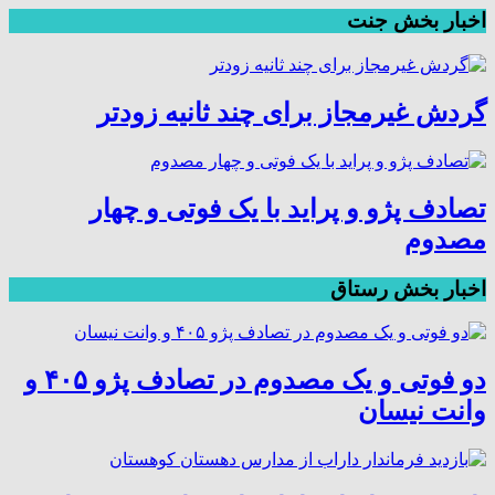
اخبار بخش جنت
گردش غیرمجاز برای چند ثانیه زودتر
تصادف پژو و پراید با یک فوتی و چهار
مصدوم
اخبار بخش رستاق
دو فوتی و یک مصدوم در تصادف پژو ۴۰۵ و
وانت نیسان