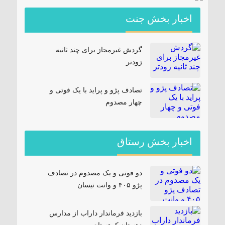
اخبار بخش جنت
گردش غیرمجاز برای چند ثانیه
زودتر
تصادف پژو و پراید با یک فوتی و
چهار مصدوم
اخبار بخش رستاق
دو فوتی و یک مصدوم در تصادف
پژو ۴۰۵ و وانت نیسان
بازدید فرماندار داراب از مدارس