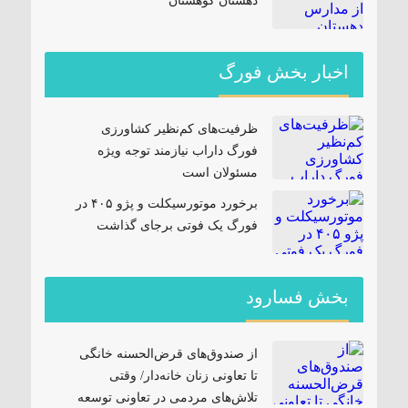
دهستان کوهستان
اخبار بخش فورگ
ظرفیت‌های کم‌نظیر کشاورزی
فورگ داراب نیازمند توجه ویژه
مسئولان است
برخورد موتورسیکلت و پژو ۴۰۵ در
فورگ یک فوتی برجای گذاشت
بخش فسارود
از صندوق‌های قرض‌الحسنه خانگی
تا تعاونی زنان خانه‌دار/ وقتی
تلاش‌های مردمی در تعاونی توسعه