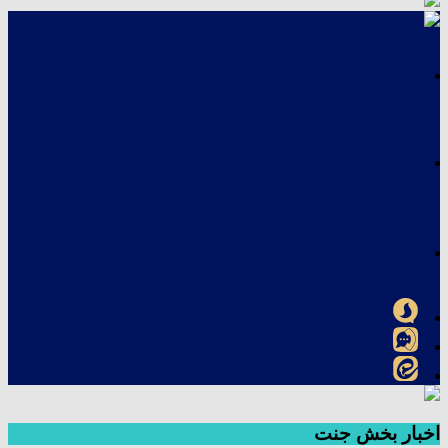
اخبار بخش جنت