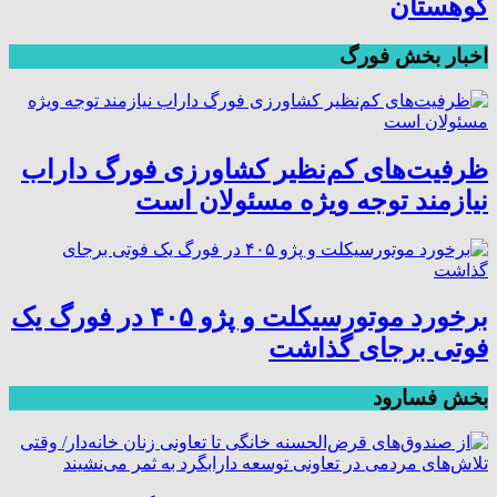
کوهستان
اخبار بخش فورگ
ظرفیت‌های کم‌نظیر کشاورزی فورگ داراب
نیازمند توجه ویژه مسئولان است
برخورد موتورسیکلت و پژو ۴۰۵ در فورگ یک
فوتی برجای گذاشت
بخش فسارود