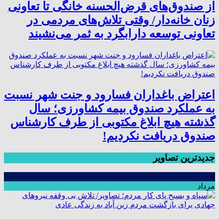
از صندوق‌های قرض‌الحسنه خانگی تا تعاونی
زنان خانه‌دار/ وقتی تلاش‌های مردمی در
تعاونی توسعه دارابگرد به ثمر می‌نشیند
اعتراض باغداران فسارود و جنت شهر نسبت
به عملکرد صندوق بیمه کشاورزی؛ سال
گذشته هیچ ابلاغ مکتوبی از طرف کارشناس
صندوق دریافت نکردیم!
جدیدترین تصاویر
۰۸
مرداد