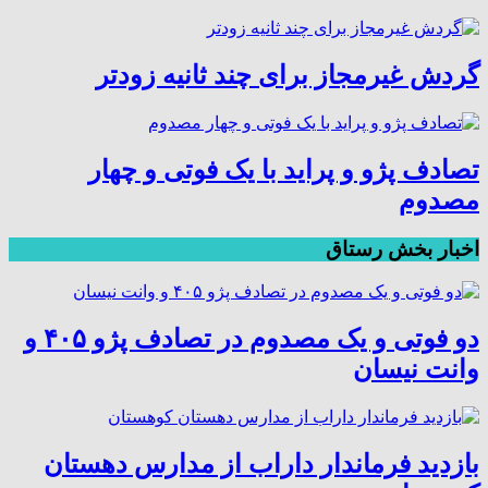
گردش غیرمجاز برای چند ثانیه زودتر
تصادف پژو و پراید با یک فوتی و چهار
مصدوم
اخبار بخش رستاق
دو فوتی و یک مصدوم در تصادف پژو ۴۰۵ و
وانت نیسان
بازدید فرماندار داراب از مدارس دهستان