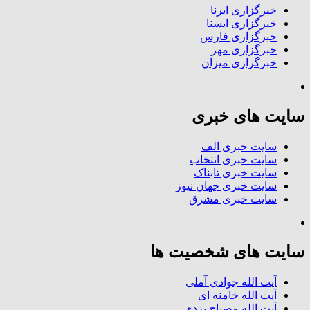
خبرگزاری ایرنا
خبرگزاری ایسنا
خبرگزاری فارس
خبرگزاری مهر
خبرگزاری میزان
سایت های خبری
سایت خبری الف
سایت خبری انتخاب
سایت خبری تابناک
سایت خبری جهان نیوز
سایت خبری مشرق
سایت های شخصیت ها
آیت الله جوادی آملی
آیت الله خامنه ای
آیت الله مصباح یزدی