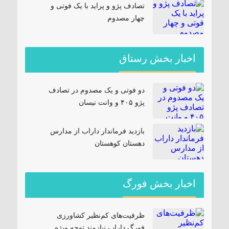
تصادف پژو و پراید با یک فوتی و
چهار مصدوم
اخبار بخش رستاق
دو فوتی و یک مصدوم در تصادف
پژو ۴۰۵ و وانت نیسان
بازدید فرماندار داراب از مدارس
دهستان کوهستان
اخبار بخش فورگ
ظرفیت‌های کم‌نظیر کشاورزی
فورگ داراب نیازمند توجه ویژه