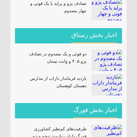
تصادف پژو و پراید با یک فوتی و
چهار مصدوم
اخبار بخش رستاق
دو فوتی و یک مصدوم در تصادف
پژو ۴۰۵ و وانت نیسان
بازدید فرماندار داراب از مدارس
دهستان کوهستان
اخبار بخش فورگ
ظرفیت‌های کم‌نظیر کشاورزی
فورگ داراب نیازمند توجه ویژه