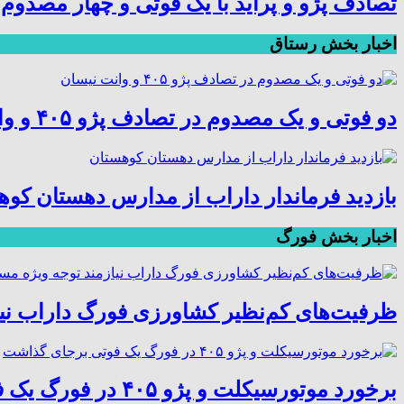
تصادف پژو و پراید با یک فوتی و چهار مصدوم
اخبار بخش رستاق
دو فوتی و یک مصدوم در تصادف پژو ۴۰۵ و وانت نیسان
بازدید فرماندار داراب از مدارس دهستان کو
اخبار بخش فورگ
ظرفیت‌های کم‌نظیر کشاورزی فورگ داراب نی
برخورد موتورسیکلت و پژو ۴۰۵ در فورگ یک فوتی برجای گذاشت