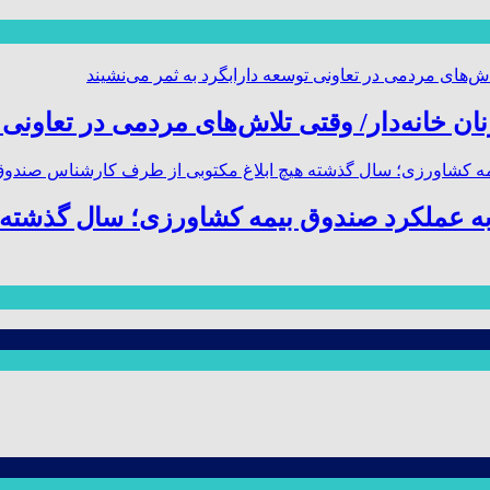
ن خانه‌دار/ وقتی تلاش‌های مردمی در تعاونی 
ه عملکرد صندوق بیمه کشاورزی؛ سال گذشته 