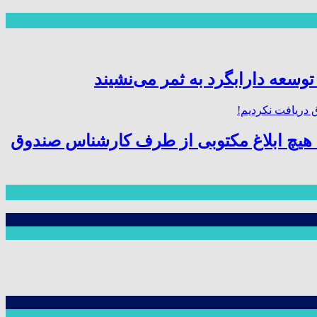
توسعه دارابگرد به ثمر می‌نشیند
هیچ ابلاغ مکتوبی از طرف کارشناس صندوق