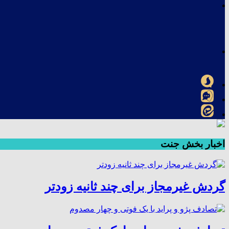
اخبار بخش جنت
گردش غیرمجاز برای چند ثانیه زودتر