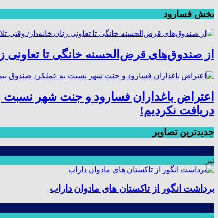
بخش فسارود
از صندوق‌های قرض‌الحسنه خانگی تا تعاونی زنا
اعتراض باغداران فسارود و جنت شهر نسبت ب
دریافت نکردیم!
جدیدترین تصاویر
۰۴
تیر
برداشت انگور از تاکستان های مادوان داراب
۰۴
تیر