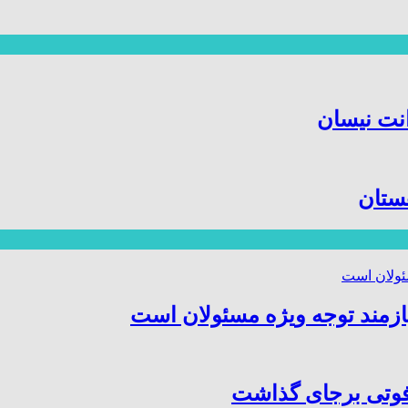
هستان
ازمند توجه ویژه مسئولان است