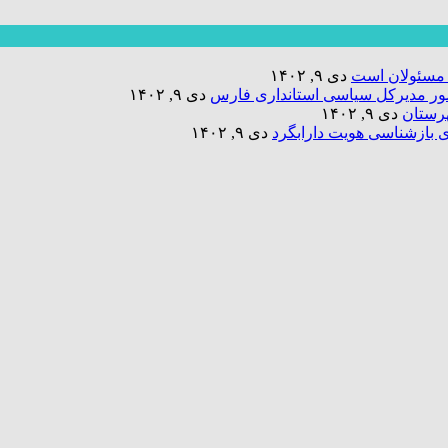
 مسئولان است
دی ۹, ۱۴۰۲
حضور مدیرکل سیاسی استانداری فارس
دی ۹, ۱۴۰۲
رستان
دی ۹, ۱۴۰۲
دی ۹, ۱۴۰۲