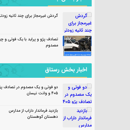
گردش غیرمجاز برای چند ثانیه زودتر
تصادف پژو و پراید با یک فوتی و چها
مصدوم
اخبار بخش رستاق
دو فوتی و یک مصدوم در تصادف پژ
۴۰۵ و وانت نیسان
بازدید فرماندار داراب از مدارس
دهستان کوهستان