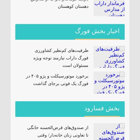
دهستان کوهستان
اخبار بخش فورگ
ظرفیت‌های کم‌نظیر کشاورزی
فورگ داراب نیازمند توجه ویژه
مسئولان است
برخورد موتورسیکلت و پژو ۴۰۵ در
فورگ یک فوتی برجای گذاشت
بخش فسارود
از صندوق‌های قرض‌الحسنه خانگی
تا تعاونی زنان خانه‌دار/ وقتی