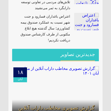
تلاش‌های مردمی در تعاونی توسعه
دارابگرد به ثمر می‌نشیند
اعتراض باغداران فسارود و جنت
شهر نسبت به عملکرد صندوق بیمه
کشاورزی؛ سال گذشته هیچ ابلاغ
مکتوبی از طرف کارشناس صندوق
دریافت نکردیم!
جدیدترین تصاویر
۱۸
۰۱
مرداد
آبان
گزارش تصویری مخاطب داراب آنلاین