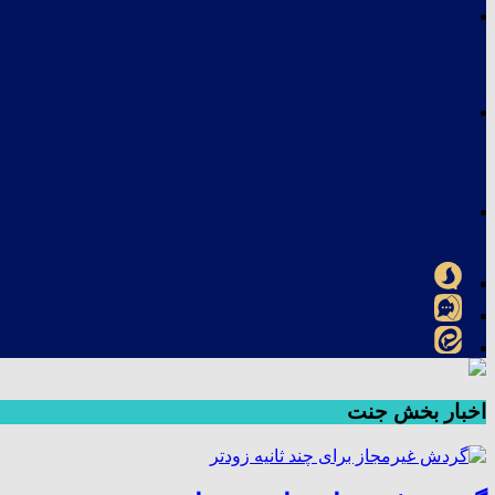
اخبار بخش جنت