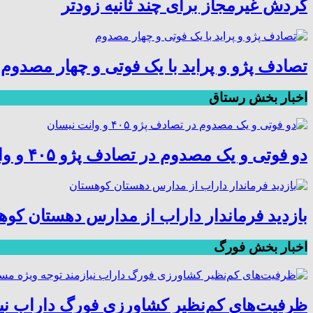
گردش غیرمجاز برای چند ثانیه زودتر
تصادف پژو و پراید با یک فوتی و چهار مصدوم
اخبار بخش رستاق
دو فوتی و یک مصدوم در تصادف پژو ۴۰۵ و وانت نیسان
بازدید فرماندار داراب از مدارس دهستان کو
اخبار بخش فورگ
ظرفیت‌های کم‌نظیر کشاورزی فورگ داراب نی