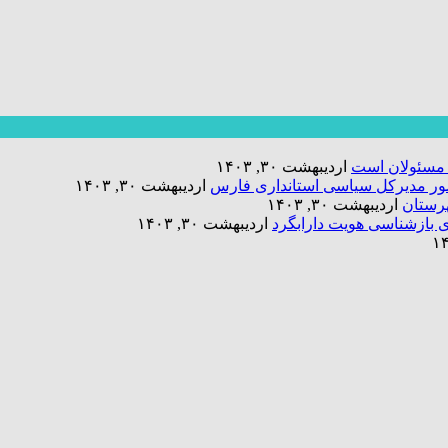
 مسئولان است
اردیبهشت ۳۰, ۱۴۰۳
حضور مدیرکل سیاسی استانداری فارس
اردیبهشت ۳۰, ۱۴۰۳
رستان
اردیبهشت ۳۰, ۱۴۰۳
اردیبهشت ۳۰, ۱۴۰۳