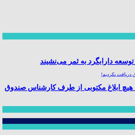
توسعه دارابگرد به ثمر می‌نشیند
هیچ ابلاغ مکتوبی از طرف کارشناس صندوق