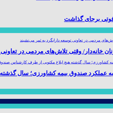
ن خانه‌دار/ وقتی تلاش‌های مردمی در تعاونی 
ه عملکرد صندوق بیمه کشاورزی؛ سال گذشته 