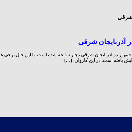
 شرقی
ر آذربایجان شرقی
مهور در آذربایجان شرقی دچار سانحه شده است. با این حال برخی همرا
ایش یافته است. در این کاروان، […]