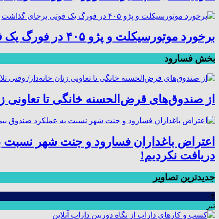
برخورد موتورسیکلت و پژو ۴۰۵ در فورگ یک فوتی برجای گذاشت
بخش فسارود
از صندوق‌های قرض‌الحسنه خانگی تا تعاونی زنا
اعتراض باغداران فسارود و جنت شهر نسبت ب
دریافت نکردیم!
جدیدترین تصاویر
۰۴
تیر