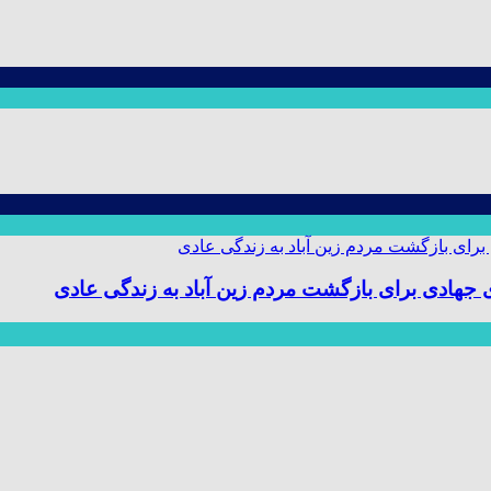
ی جهادی برای بازگشت مردم زین آباد به زندگی عادی