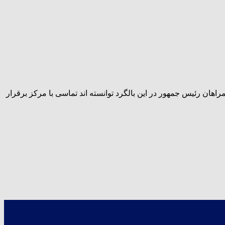
هان رئیس جمهور در این بالگرد توانسته اند تماسی با مرکز برقرار