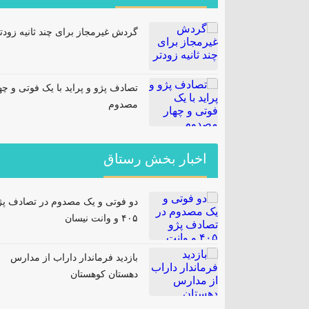
گردش غیرمجاز برای چند ثانیه زودت
تصادف پژو و پراید با یک فوتی و چه
مصدوم
اخبار بخش رستاق
دو فوتی و یک مصدوم در تصادف پژ
۴۰۵ و وانت نیسان
بازدید فرماندار داراب از مدارس
دهستان کوهستان