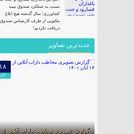
نسبت به عملکرد صندوق بیمه
کشاورزی؛ سال گذشته هیچ ابلاغ
مکتوبی از طرف کارشناس صندوق
دریافت نکردیم!
جدیدترین تصاویر
۱۸
۲۱
تیر
آبان
گزارش تصویری مخاطب داراب آنلاین از