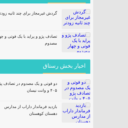
گردش غیرمجاز برای چند ثانیه زودت
تصادف پژو و پراید با یک فوتی و چه
مصدوم
اخبار بخش رستاق
دو فوتی و یک مصدوم در تصادف پژ
۴۰۵ و وانت نیسان
بازدید فرماندار داراب از مدارس
دهستان کوهستان