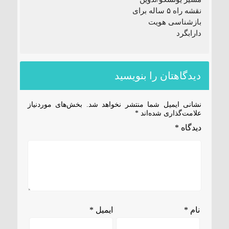
نقشه راه ۵ ساله برای
بازشناسی هویت
دارابگرد
دیدگاهتان را بنویسید
نشانی ایمیل شما منتشر نخواهد شد.
بخش‌های موردنیاز
علامت‌گذاری شده‌اند
*
دیدگاه
*
نام
*
ایمیل
*