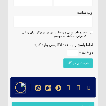
وب‌ سایت
ذخیره نام، ایمیل و وبسایت من در مرورگر برای زمانی
که دوباره دیدگاهی می‌نویسم.
لطفا پاسخ را به عدد انگلیسی وارد کنید:
دو + ده =