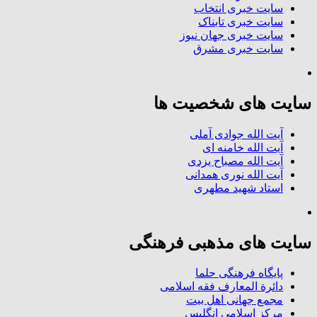
سایت خبری انتخاب
سایت خبری تابناک
سایت خبری جهان نیوز
سایت خبری مشرق
سایت های شخصیت ها
آیت الله جوادی آملی
آیت الله خامنه ای
آیت الله مصباح یزدی
آیت الله نوری همدانی
استاد شهید مطهری
سایت های مذهبی فرهنگی
پایگاه فرهنگی حلما
دائرة المعارف فقه اسلامی
مجمع جهانی اهل بیت
مرکز اسلامی انگلیس