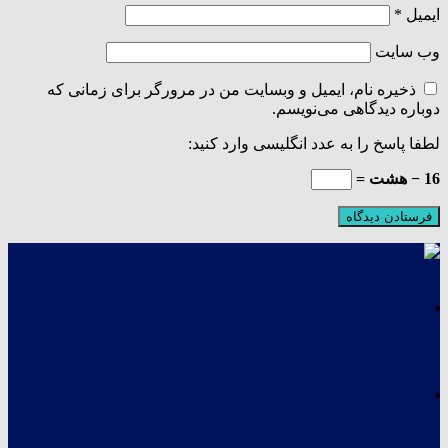
ایمیل
*
وب‌ سایت
ذخیره نام، ایمیل و وبسایت من در مرورگر برای زمانی که
دوباره دیدگاهی می‌نویسم.
لطفا پاسخ را به عدد انگلیسی وارد کنید:
16 − هشت =