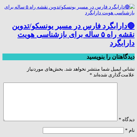
🔴دارابگرد فارس در مسیر یونسکو/تدوین
نقشه راه ۵ ساله برای بازشناسی هویت
دارابگرد
دیدگاهتان را بنویسید
نشانی ایمیل شما منتشر نخواهد شد.
بخش‌های موردنیاز
علامت‌گذاری شده‌اند
*
دیدگاه
*
نام
*