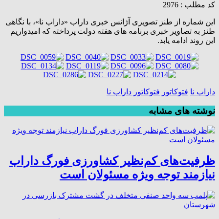
کد مطلب : 2976
این شماره از طنز تصویری آژانس خبری داراب «داراب نا»، با نگاهی
طنز به تصاویر خبری برنامه های هفته دولت پرداخته که امیدواریم
این روند ادامه یابد.
داراب نا
فتوکاتور
فتوکاتور داراب نا
نوشته های مشابه
ظرفیت‌های کم‌نظیر کشاورزی فورگ داراب
نیازمند توجه ویژه مسئولان است