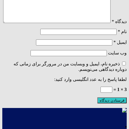
دیدگاه
*
نام
*
ایمیل
*
وب‌ سایت
ذخیره نام، ایمیل و وبسایت من در مرورگر برای زمانی که
دوباره دیدگاهی می‌نویسم.
لطفا پاسخ را به عدد انگلیسی وارد کنید:
3 × 1 =