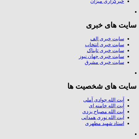
خبرگزاری میزان
سایت های خبری
سایت خبری الف
سایت خبری انتخاب
سایت خبری تابناک
سایت خبری جهان نیوز
سایت خبری مشرق
سایت های شخصیت ها
آیت الله جوادی آملی
آیت الله خامنه ای
آیت الله مصباح یزدی
آیت الله نوری همدانی
استاد شهید مطهری