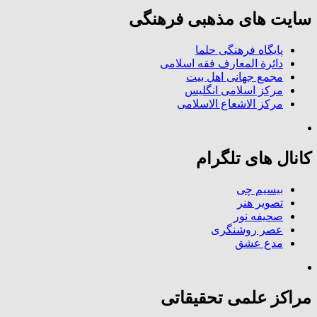
سایت های مذهبی فرهنگی
پایگاه فرهنگی حلما
دائرة المعارف فقه اسلامی
مجمع جهانی اهل بیت
مرکز اسلامی انگلیس
مرکز الاشعاع الاسلامی
کانال های تلگرام
بیسیم چی
تصویر هنر
صحیفه نور
عصر روشنگری
مدع عشق
مراکز علمی تحقیقاتی