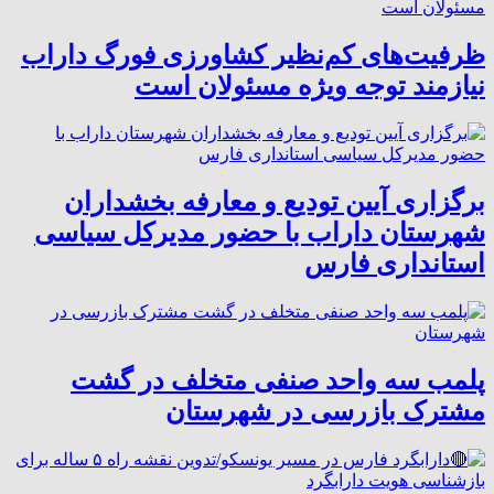
ظرفیت‌های کم‌نظیر کشاورزی فورگ داراب
نیازمند توجه ویژه مسئولان است
برگزاری آیین تودیع و معارفه بخشداران
شهرستان داراب با حضور مدیرکل سیاسی
استانداری فارس
پلمب سه واحد صنفی متخلف در گشت
مشترک بازرسی در شهرستان