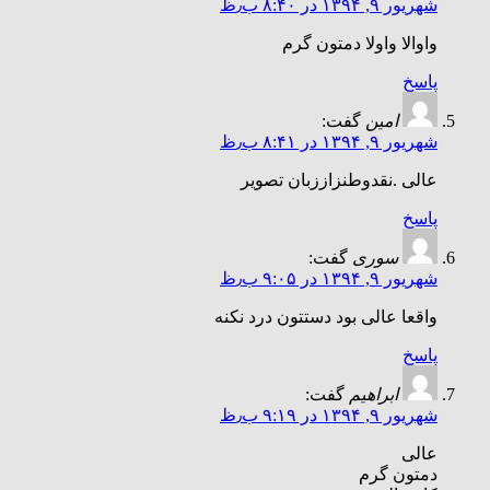
شهریور ۹, ۱۳۹۴ در ۸:۴۰ ب٫ظ
واوالا واولا دمتون گرم
پاسخ
امین
گفت:
شهریور ۹, ۱۳۹۴ در ۸:۴۱ ب٫ظ
عالی .نقدوطنزاززبان تصویر
پاسخ
سوری
گفت:
شهریور ۹, ۱۳۹۴ در ۹:۰۵ ب٫ظ
واقعا عالی بود دستتون درد نکنه
پاسخ
ابراهیم
گفت:
شهریور ۹, ۱۳۹۴ در ۹:۱۹ ب٫ظ
عالی
دمتون گرم