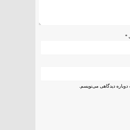
ل
*
دوباره دیدگاهی می‌نویسم.