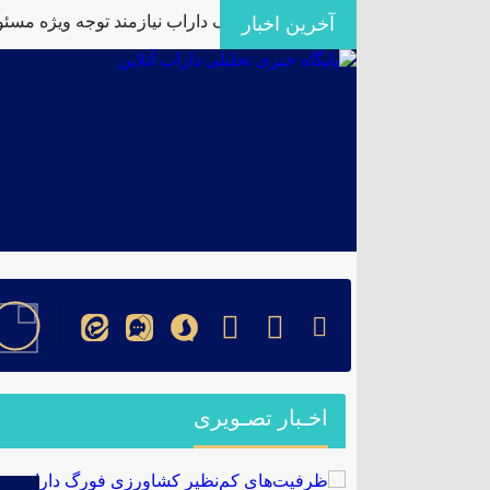
فیت‌های کم‌نظیر کشاورزی فورگ داراب نیازمند توجه ویژه مسئولا
آخرین اخبار
اخـبار تصـویری