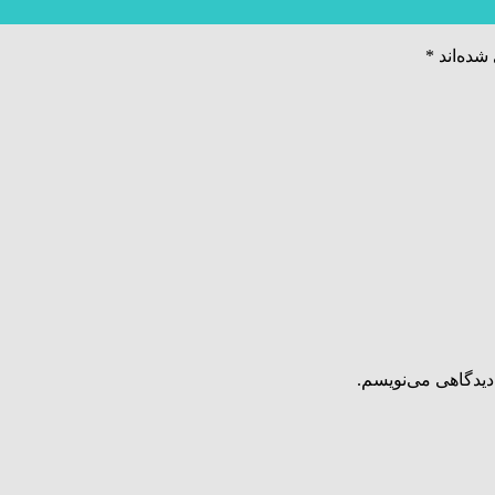
شده‌اند
*
دیدگاهی می‌نویسم.