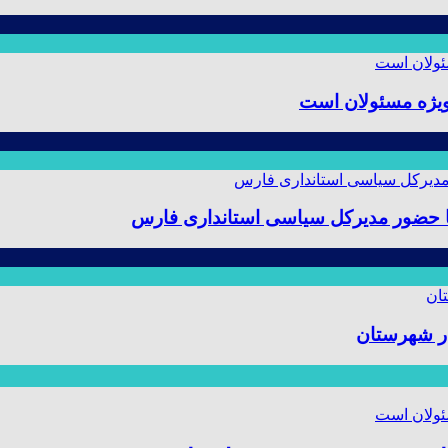
ویژه مسئولان است
 با حضور مدیرکل سیاسی استانداری فارس
ر شهرستان