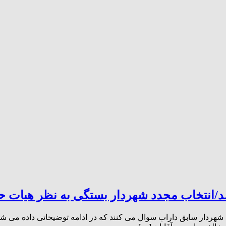
/انتخاب مجدد شهردار بستگی به نظر هیات حل