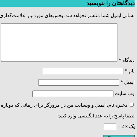
دیدگاهتان را بنویسید
نشانی ایمیل شما منتشر نخواهد شد.
بخش‌های موردنیاز علامت‌گذاری 
دیدگاه
*
نام
*
ایمیل
*
وب‌ سایت
ذخیره نام، ایمیل و وبسایت من در مرورگر برای زمانی که دوباره 
لطفا پاسخ را به عدد انگلیسی وارد کنید:
یک × 2 =