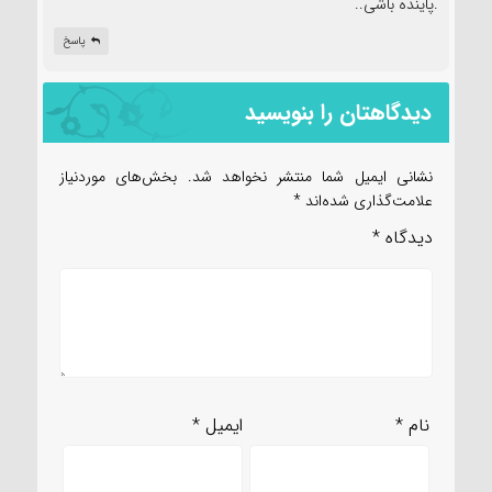
.پاینده باشی..
پاسخ
دیدگاهتان را بنویسید
نشانی ایمیل شما منتشر نخواهد شد.
بخش‌های موردنیاز
علامت‌گذاری شده‌اند
*
دیدگاه
*
نام
*
ایمیل
*