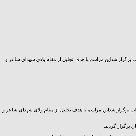
اب برگزار شداین مراسم با هدف تجلیل از مقام ولای شهدای شاعر و
اب برگزار شداین مراسم با هدف تجلیل از مقام ولای شهدای شاعر و
 برگزار گردید.