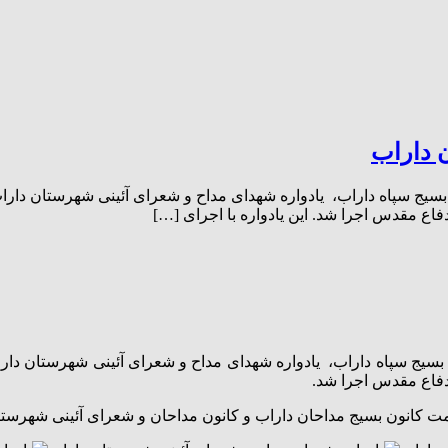
 داراب
 بسیج سپاه داراب، یادواره شهدای مداح و شعرای آئینی شهرستان دار
اع مقدس اجرا شد. این یادواره با اجرای […]
ت بسیج سپاه داراب، یادواره شهدای مداح و شعرای آئینی شهرستان دار
دفاع مقدس اجرا شد.
مت کانون بسیج مداحان داراب و کانون مداحان و شعرای آئینی شهرستان