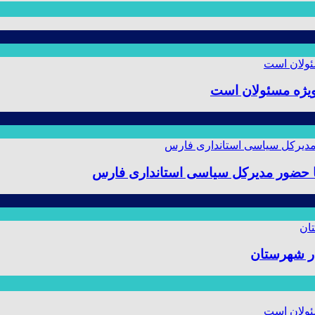
ویژه مسئولان است
 با حضور مدیرکل سیاسی استانداری فارس
ر شهرستان