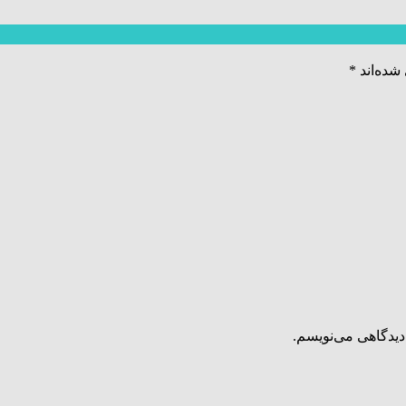
شده‌اند
*
دیدگاهی می‌نویسم.