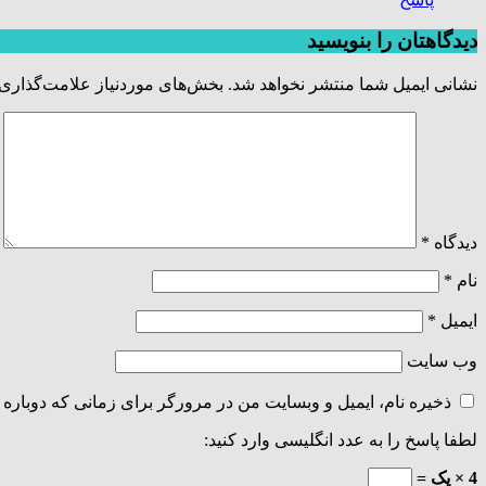
دیدگاهتان را بنویسید
نشانی ایمیل شما منتشر نخواهد شد.
بخش‌های موردنیاز علامت‌گذاری 
دیدگاه
*
نام
*
ایمیل
*
وب‌ سایت
ذخیره نام، ایمیل و وبسایت من در مرورگر برای زمانی که دوباره 
لطفا پاسخ را به عدد انگلیسی وارد کنید:
4 × یک =