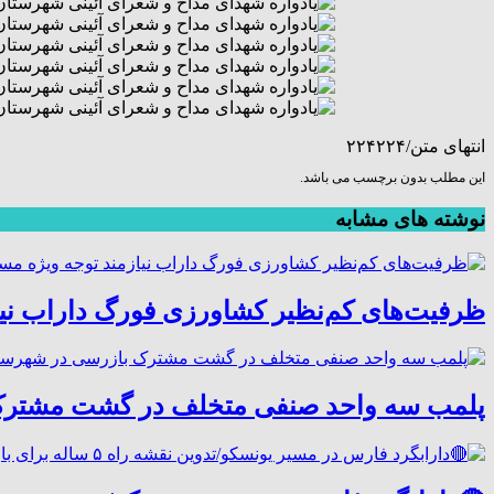
انتهای متن/۲۲۴۲۲۴
این مطلب بدون برچسب می باشد.
نوشته های مشابه
ظرفیت‌های کم‌نظیر کشاورزی فورگ داراب نی
پلمب سه واحد صنفی متخلف در گشت مشترک