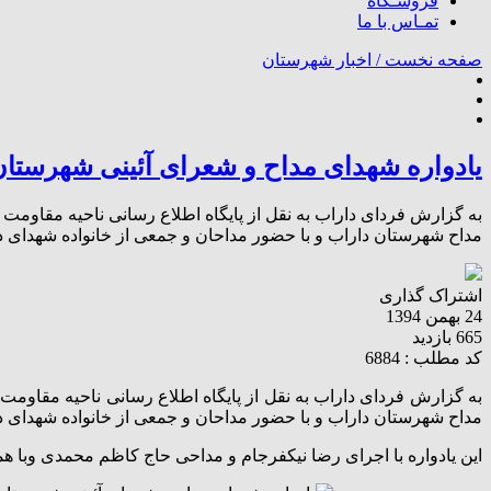
فروشـگاه
تمـاس با ما
صفحه نخست /
اخبار شهرستان
یادواره شهدای مداح و شعرای آئینی شهرستان
به گزارش فردای داراب به نقل از پایگاه اطلاع رسانی ناحیه مقاومت
مداح شهرستان داراب و با حضور مداحان و جمعی از خانواده شهدای دف
اشتراک گذاری
24 بهمن 1394
665 بازدید
کد مطلب : 6884
به گزارش فردای داراب به نقل از پایگاه اطلاع رسانی ناحیه مقاوم
مداح شهرستان داراب و با حضور مداحان و جمعی از خانواده شهدای 
این یادواره با اجرای رضا نیکفرجام و مداحی حاج کاظم محمدی وبا ه