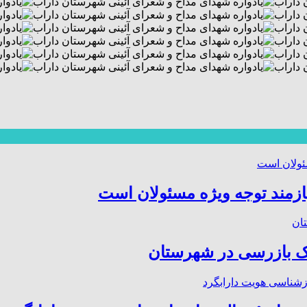
ازمند توجه ویژه مسئولان است
 بازرسی در شهرستان