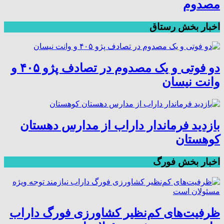
مصدوم
اخبار بخش رستاق
دو فوتی و یک مصدوم در تصادف پژو ۴۰۵ و
وانت نیسان
بازدید فرماندار داراب از مدارس دهستان
کوهستان
اخبار بخش فورگ
ظرفیت‌های کم‌نظیر کشاورزی فورگ داراب