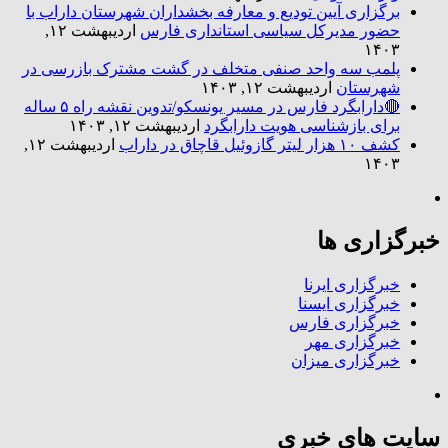
برگزاری آیین تودیع و معارفه بخشداران شهرستان داراب با
حضور مدیرکل سیاسی استانداری فارس
اردیبهشت ۱۲,
۱۴۰۳
پلمب سه واحد صنفی متخلف در گشت مشترک بازرسی در
شهرستان
اردیبهشت ۱۲, ۱۴۰۳
🔴دارابگرد فارس در مسیر یونسکو/تدوین نقشه راه ۵ ساله
برای بازشناسی هویت دارابگرد
اردیبهشت ۱۲, ۱۴۰۳
کشف ۱۰ هزار لیتر گازوئیل قاچاق در داراب
اردیبهشت ۱۲,
۱۴۰۳
خبرگزاری ها
خبرگزاری ایرنا
خبرگزاری ایسنا
خبرگزاری فارس
خبرگزاری مهر
خبرگزاری میزان
سایت های خبری