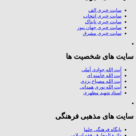
سایت خبری الف
سایت خبری انتخاب
سایت خبری تابناک
سایت خبری جهان نیوز
سایت خبری مشرق
سایت های شخصیت ها
آیت الله جوادی آملی
آیت الله خامنه ای
آیت الله مصباح یزدی
آیت الله نوری همدانی
استاد شهید مطهری
سایت های مذهبی فرهنگی
پایگاه فرهنگی حلما
دائرة المعارف فقه اسلامی