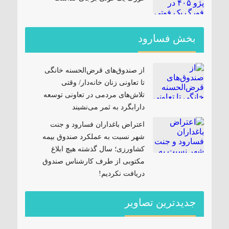
بخش فسارود
از صندوق‌های قرض‌الحسنه خانگی
تا تعاونی زنان خانه‌دار/ وقتی
تلاش‌های مردمی در تعاونی توسعه
دارابگرد به ثمر می‌نشیند
اعتراض باغداران فسارود و جنت
شهر نسبت به عملکرد صندوق بیمه
کشاورزی؛ سال گذشته هیچ ابلاغ
مکتوبی از طرف کارشناس صندوق
دریافت نکردیم!
جدیدترین تصاویر