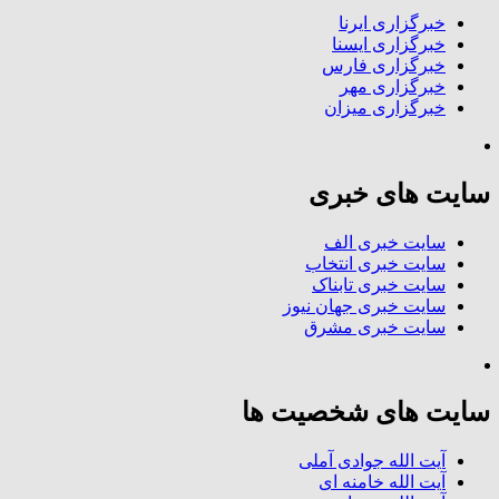
خبرگزاری ایرنا
خبرگزاری ایسنا
خبرگزاری فارس
خبرگزاری مهر
خبرگزاری میزان
سایت های خبری
سایت خبری الف
سایت خبری انتخاب
سایت خبری تابناک
سایت خبری جهان نیوز
سایت خبری مشرق
سایت های شخصیت ها
آیت الله جوادی آملی
آیت الله خامنه ای