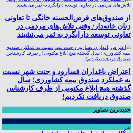
از صندوق‌های قرض‌الحسنه خانگی تا تعاونی
زنان خانه‌دار/ وقتی تلاش‌های مردمی در
تعاونی توسعه دارابگرد به ثمر می‌نشیند
اعتراض باغداران فسارود و جنت شهر نسبت
به عملکرد صندوق بیمه کشاورزی؛ سال
گذشته هیچ ابلاغ مکتوبی از طرف کارشناس
صندوق دریافت نکردیم!
جدیدترین تصاویر
۰۴
تیر