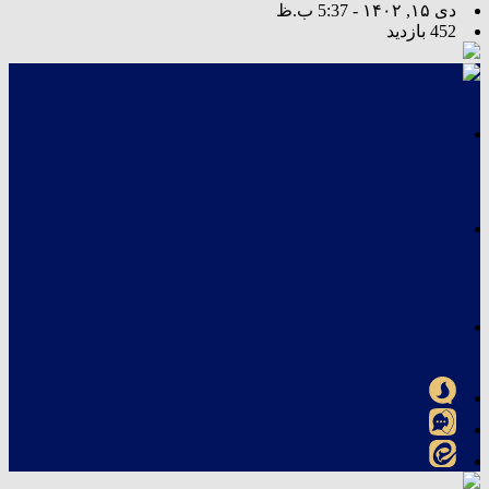
دی ۱۵, ۱۴۰۲ - 5:37 ب.ظ
452 بازدید