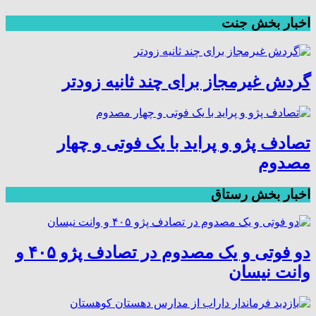
اخبار بخش جنت
گردش غیرمجاز برای چند ثانیه زودتر
تصادف پژو و پراید با یک فوتی و چهار
مصدوم
اخبار بخش رستاق
دو فوتی و یک مصدوم در تصادف پژو ۴۰۵ و
وانت نیسان