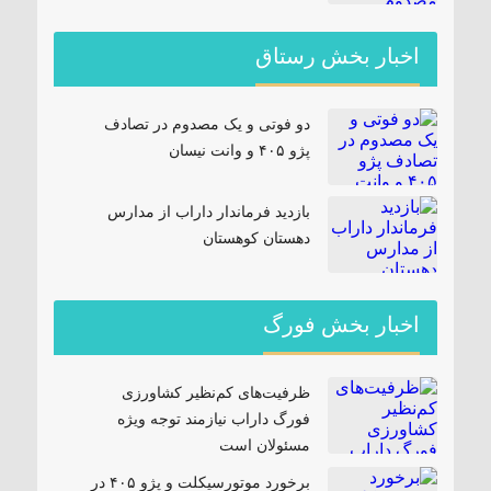
اخبار بخش رستاق
دو فوتی و یک مصدوم در تصادف
پژو ۴۰۵ و وانت نیسان
بازدید فرماندار داراب از مدارس
دهستان کوهستان
اخبار بخش فورگ
ظرفیت‌های کم‌نظیر کشاورزی
فورگ داراب نیازمند توجه ویژه
مسئولان است
برخورد موتورسیکلت و پژو ۴۰۵ در