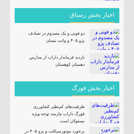
اخبار بخش رستاق
دو فوتی و یک مصدوم در تصادف
پژو ۴۰۵ و وانت نیسان
بازدید فرماندار داراب از مدارس
دهستان کوهستان
اخبار بخش فورگ
ظرفیت‌های کم‌نظیر کشاورزی
فورگ داراب نیازمند توجه ویژه
مسئولان است
برخورد موتورسیکلت و پژو ۴۰۵ در