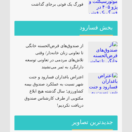
فورگ یک فوتی برجای گذاشت
بخش فسارود
از صندوق‌های قرض‌الحسنه خانگی
تا تعاونی زنان خانه‌دار/ وقتی
تلاش‌های مردمی در تعاونی توسعه
دارابگرد به ثمر می‌نشیند
اعتراض باغداران فسارود و جنت
شهر نسبت به عملکرد صندوق بیمه
کشاورزی؛ سال گذشته هیچ ابلاغ
مکتوبی از طرف کارشناس صندوق
دریافت نکردیم!
جدیدترین تصاویر