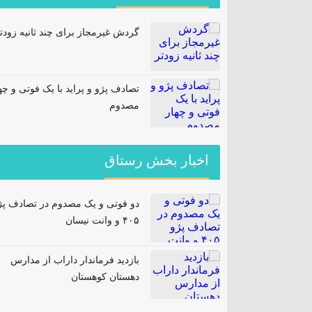
گردش غیرمجاز برای چند ثانیه زودت
تصادف پژو و پراید با یک فوتی و چه
مصدوم
اخبار بخش رستاق
دو فوتی و یک مصدوم در تصادف پژ
۴۰۵ و وانت نیسان
بازدید فرماندار داراب از مدارس
دهستان کوهستان