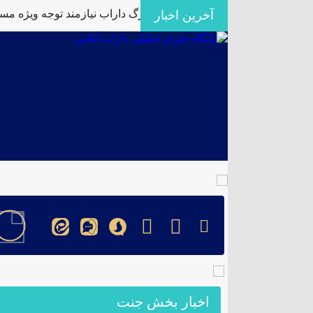
رفیت‌های کم‌نظیر کشاورزی فورگ داراب نیازمند توجه ویژه مسئولا
آخرین اخبار
اخبار بخش جنت