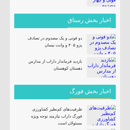
اخبار بخش رستاق
دو فوتی و یک مصدوم در تصادف
پژو ۴۰۵ و وانت نیسان
بازدید فرماندار داراب از مدارس
دهستان کوهستان
اخبار بخش فورگ
ظرفیت‌های کم‌نظیر کشاورزی
فورگ داراب نیازمند توجه ویژه
مسئولان است