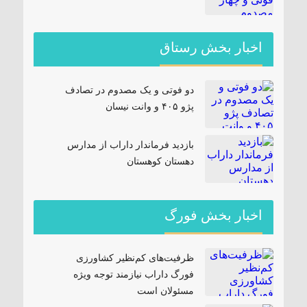
اخبار بخش رستاق
دو فوتی و یک مصدوم در تصادف
پژو ۴۰۵ و وانت نیسان
بازدید فرماندار داراب از مدارس
دهستان کوهستان
اخبار بخش فورگ
ظرفیت‌های کم‌نظیر کشاورزی
فورگ داراب نیازمند توجه ویژه
مسئولان است