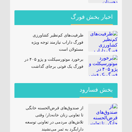
اخبار بخش فورگ
ظرفیت‌های کم‌نظیر کشاورزی
فورگ داراب نیازمند توجه ویژه
مسئولان است
برخورد موتورسیکلت و پژو ۴۰۵ در
فورگ یک فوتی برجای گذاشت
بخش فسارود
از صندوق‌های قرض‌الحسنه خانگی
تا تعاونی زنان خانه‌دار/ وقتی
تلاش‌های مردمی در تعاونی توسعه
دارابگرد به ثمر می‌نشیند