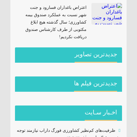
اعتراض باغداران فسارود و جنت
شهر نسبت به عملکرد صندوق بیمه
کشاورزی؛ سال گذشته هیچ ابلاغ
مکتوبی از طرف کارشناس صندوق
دریافت نکردیم!
جدیدترین تصاویر
جديدترين فیلم ها
اخـبار سـایت
ظرفیت‌های کم‌نظیر کشاورزی فورگ داراب نیازمند توجه