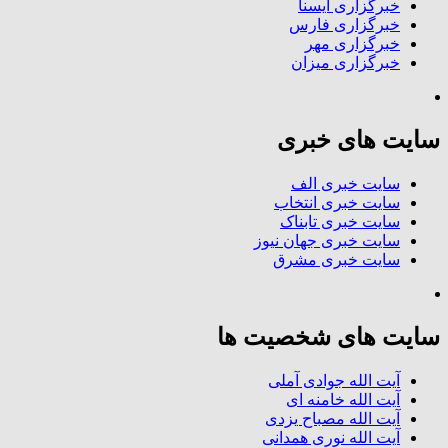
خبرگزاری ایسنا
خبرگزاری فارس
خبرگزاری مهر
خبرگزاری میزان
سایت های خبری
سایت خبری الف
سایت خبری انتخاب
سایت خبری تابناک
سایت خبری جهان نیوز
سایت خبری مشرق
سایت های شخصیت ها
آیت الله جوادی آملی
آیت الله خامنه ای
آیت الله مصباح یزدی
آیت الله نوری همدانی