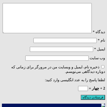
دیدگاه
*
نام
*
ایمیل
*
وب‌ سایت
ذخیره نام، ایمیل و وبسایت من در مرورگر برای زمانی که
دوباره دیدگاهی می‌نویسم.
لطفا پاسخ را به عدد انگلیسی وارد کنید:
2 + چهار =