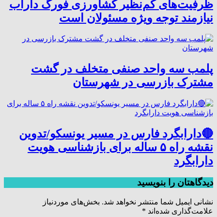
ظرفیت‌های کم‌نظیر کشاورزی فورگ داراب
نیازمند توجه ویژه مسئولان است
پلمب سه واحد صنفی متخلف در گشت
مشترک بازرسی در شهرستان
🔴دارابگرد فارس در مسیر یونسکو/تدوین
نقشه راه ۵ ساله برای بازشناسی هویت
دارابگرد
دیدگاهتان را بنویسید
نشانی ایمیل شما منتشر نخواهد شد.
بخش‌های موردنیاز
علامت‌گذاری شده‌اند
*