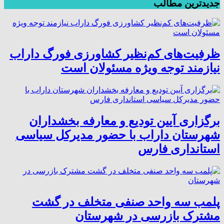
جدیدترین مطالب
ظرفیت‌های کم‌نظیر کشاورزی فورگ داراب
نیازمند توجه ویژه مسئولان است
برگزاری آیین تودیع و معارفه بخشداران
شهرستان داراب با حضور مدیرکل سیاسی
استانداری فارس
پلمب سه واحد صنفی متخلف در گشت
مشترک بازرسی در شهرستان