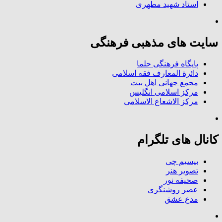
استاد شهید مطهری
سایت های مذهبی فرهنگی
پایگاه فرهنگی حلما
دائرة المعارف فقه اسلامی
مجمع جهانی اهل بیت
مرکز اسلامی انگلیس
مرکز الاشعاع الاسلامی
کانال های تلگرام
بیسیم چی
تصویر هنر
صحیفه نور
عصر روشنگری
مدع عشق