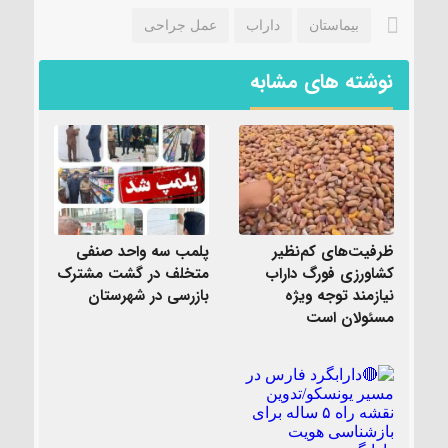
بیماستان
داراب
عمل جراحی
نوشته های مشابه
ظرفیت‌های کم‌نظیر
پلمب سه واحد صنفی
کشاورزی فورگ داراب
متخلف در گشت مشترک
نیازمند توجه ویژه
بازرسی در شهرستان
مسئولان است