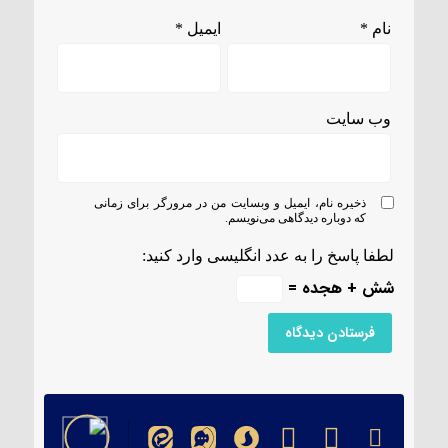
نام
*
ایمیل
*
وب‌ سایت
ذخیره نام، ایمیل و وبسایت من در مرورگر برای زمانی
که دوباره دیدگاهی می‌نویسم.
لطفا پاسخ را به عدد انگلیسی وارد کنید:
شش + هجده =