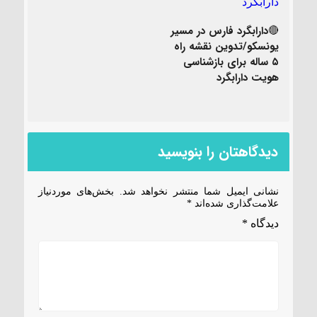
🔴دارابگرد فارس در مسیر
یونسکو/تدوین نقشه راه
۵ ساله برای بازشناسی
هویت دارابگرد
دیدگاهتان را بنویسید
نشانی ایمیل شما منتشر نخواهد شد.
بخش‌های موردنیاز
علامت‌گذاری شده‌اند
*
دیدگاه
*