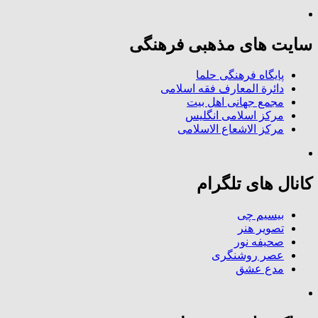
سایت های مذهبی فرهنگی
پایگاه فرهنگی حلما
دائرة المعارف فقه اسلامی
مجمع جهانی اهل بیت
مرکز اسلامی انگلیس
مرکز الاشعاع الاسلامی
کانال های تلگرام
بیسیم چی
تصویر هنر
صحیفه نور
عصر روشنگری
مدع عشق