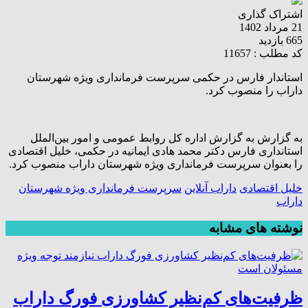
اشتراک گذاری
21 مرداد 1402
665 بازدید
کد مطلب : 11657
استاندار فارس در حکمی سرپرست فرمانداری ویژه شهرستان
داراب را منصوب کرد.
به گزارش به گزارش اداره کل روابط عمومی و امور بین‌الملل
استانداری فارس دکتر محمد هادی ایمانیه در حکمی، خلیل اقتصادی
را بعنوان سرپرست فرمانداری ویژه شهرستان داراب منصوب کرد.
خلیل اقتصادی
داراب آنلاین
سرپرست فرمانداری ویژه شهرستان
داراب
نوشته های مشابه
ظرفیت‌های کم‌نظیر کشاورزی فورگ داراب