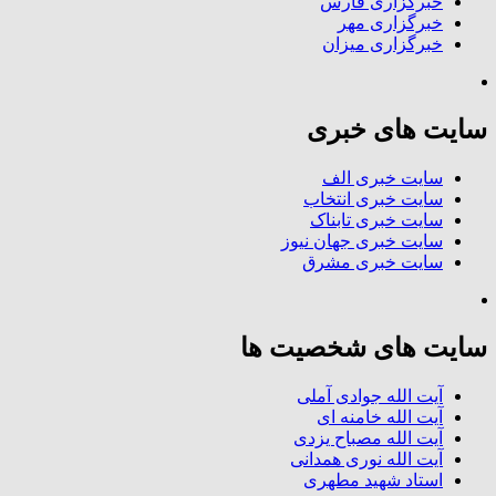
خبرگزاری فارس
خبرگزاری مهر
خبرگزاری میزان
سایت های خبری
سایت خبری الف
سایت خبری انتخاب
سایت خبری تابناک
سایت خبری جهان نیوز
سایت خبری مشرق
سایت های شخصیت ها
آیت الله جوادی آملی
آیت الله خامنه ای
آیت الله مصباح یزدی
آیت الله نوری همدانی
استاد شهید مطهری