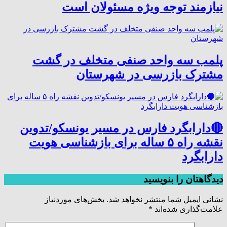
نیازمند توجه ویژه مسئولان است
پلمب سه واحد صنفی متخلف در گشت
مشترک بازرسی در شهرستان
🔴دارابگرد فارس در مسیر یونسکو/تدوین
نقشه راه ۵ ساله برای بازشناسی هویت
دارابگرد
دیدگاهتان را بنویسید
نشانی ایمیل شما منتشر نخواهد شد.
بخش‌های موردنیاز
علامت‌گذاری شده‌اند
*