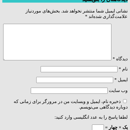
نشانی ایمیل شما منتشر نخواهد شد.
بخش‌های موردنیاز
علامت‌گذاری شده‌اند
*
دیدگاه
*
نام
*
ایمیل
*
وب‌ سایت
ذخیره نام، ایمیل و وبسایت من در مرورگر برای زمانی که
دوباره دیدگاهی می‌نویسم.
لطفا پاسخ را به عدد انگلیسی وارد کنید:
یک × چهار =