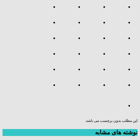
این مطلب بدون برچسب می باشد.
نوشته های مشابه