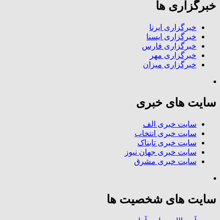
خبرگزاری ها
خبرگزاری ایرنا
خبرگزاری ایسنا
خبرگزاری فارس
خبرگزاری مهر
خبرگزاری میزان
سایت های خبری
سایت خبری الف
سایت خبری انتخاب
سایت خبری تابناک
سایت خبری جهان نیوز
سایت خبری مشرق
سایت های شخصیت ها